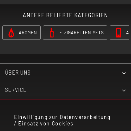
ANDERE BELIEBTE KATEGORIEN
AROMEN
E-ZIGARETTEN-SETS
A
ÜBER UNS
SERVICE
KONTAKT
Einwilligung zur Datenverarbeitung
/ Einsatz von Cookies
RECHTLICHES