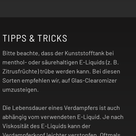
TIPPS & TRICKS
Bitte beachte, dass der Kunststofftank bei
menthol- oder säurehaltigen E-Liquids (z. B.
Zitrusfrüchte) trübe werden kann. Bei diesen
Sorten empfehlen wir, auf Glas-Clearomizer
umzusteigen.
Die Lebensdauer eines Verdampfers ist auch
abhängig vom verwendeten E-Liquid. Je nach
Viskosität des E-Liquids kann der
Verdampferkopf leichter verstopfen. Oftmals