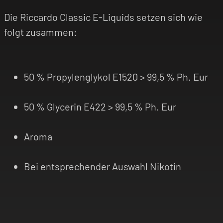
Die Riccardo Classic E-Liquids setzen sich wie
folgt zusammen:
50 % Propylenglykol E1520 > 99,5 % Ph. Eur
50 % Glycerin E422 > 99,5 % Ph. Eur
Aroma
Bei entsprechender Auswahl Nikotin