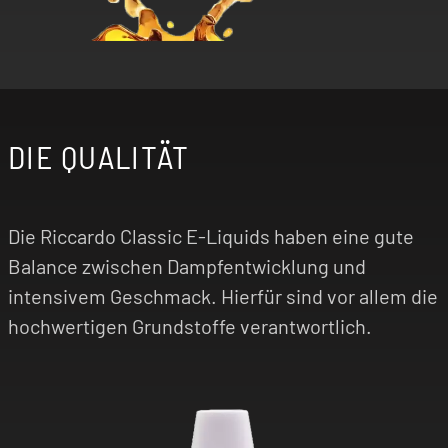
DIE QUALITÄT
Die Riccardo Classic E-Liquids haben eine gute
Balance zwischen Dampfentwicklung und
intensivem Geschmack. Hierfür sind vor allem die
hochwertigen Grundstoffe verantwortlich.