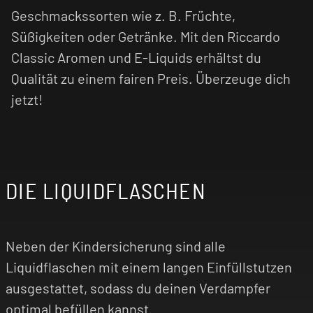
Geschmackssorten wie z. B. Früchte,
Süßigkeiten oder Getränke. Mit den Riccardo
Classic Aromen und E-Liquids erhältst du
Qualität zu einem fairen Preis. Überzeuge dich
jetzt!
DIE LIQUIDFLASCHEN
Neben der Kindersicherung sind alle
Liquidflaschen mit einem langen Einfüllstutzen
ausgestattet, sodass du deinen Verdampfer
optimal befüllen kannst.