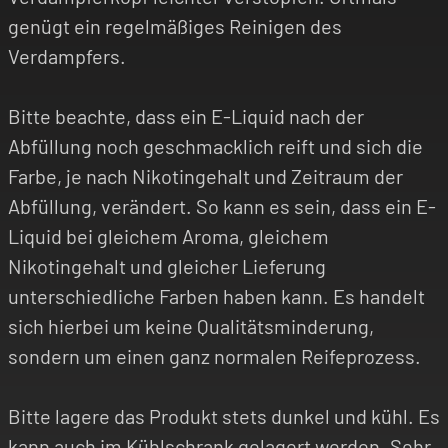
genügt ein regelmäßiges Reinigen des
Verdampfers.
Bitte beachte, dass ein E-Liquid nach der
Abfüllung noch geschmacklich reift und sich die
Farbe, je nach Nikotingehalt und Zeitraum der
Abfüllung, verändert. So kann es sein, dass ein E-
Liquid bei gleichem Aroma, gleichem
Nikotingehalt und gleicher Lieferung
unterschiedliche Farben haben kann. Es handelt
sich hierbei um keine Qualitätsminderung,
sondern um einen ganz normalen Reifeprozess.
Bitte lagere das Produkt stets dunkel und kühl. Es
kann auch im Kühlschrank gelagert werden. Sehr