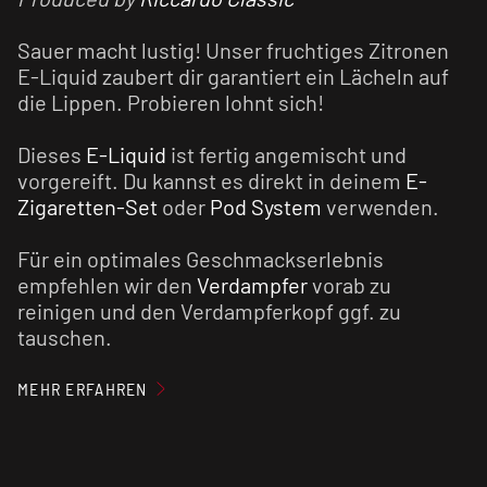
Sauer macht lustig! Unser fruchtiges Zitronen
E-Liquid zaubert dir garantiert ein Lächeln auf
die Lippen. Probieren lohnt sich!
Dieses
E-Liquid
ist fertig angemischt und
vorgereift. Du kannst es direkt in deinem
E-
Zigaretten-Set
oder
Pod System
verwenden.
Für ein optimales Geschmackserlebnis
empfehlen wir den
Verdampfer
vorab zu
reinigen und den Verdampferkopf ggf. zu
tauschen.
MEHR ERFAHREN