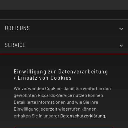
ÜBER UNS
SERVICE
KONTAKT
Einwilligung zur Datenverarbeitung
/ Einsatz von Cookies
RECHTLICHES
Wir verwenden Cookies, damit Sie weiterhin den
ZAHLUNG UND VERSAND
gewohnten Riccardo-Service nutzen können.
Detaillierte Informationen und wie Sie Ihre
Einwilligung jederzeit widerrufen können,
VERTRAG WIDERRUFEN
erhalten Sie in unserer
Datenschutzerklärung
.