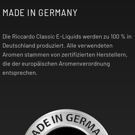
MADE IN GERMANY
Die Riccardo Classic E-Liquids werden zu 100 % in
Deutschland produziert. Alle verwendeten
Aromen stammen von zertifizierten Herstellern,
die der europäischen Aromenverordnung
entsprechen.