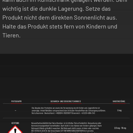
wichtig ist die dunkle Lagerung. Setze das
Produkt nicht dem direkten Sonnenlicht aus.
Halte das Produkt stets fern von Kindern und
Tieren.