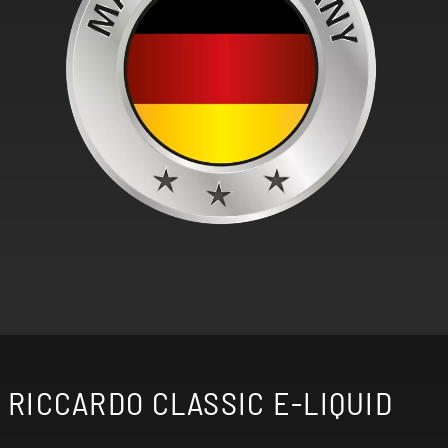
RICCARDO CLASSIC E-LIQUID