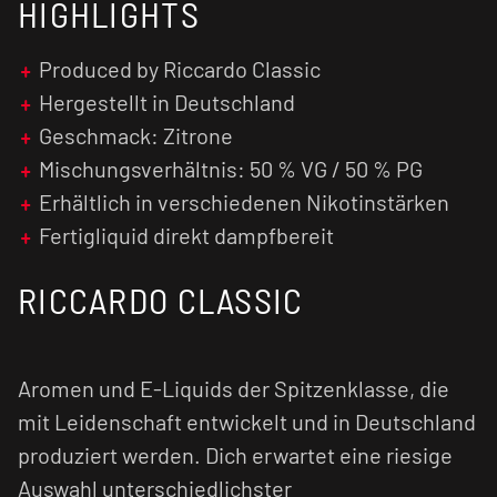
HIGHLIGHTS
Produced by Riccardo Classic
Hergestellt in Deutschland
Geschmack: Zitrone
Mischungsverhältnis: 50 % VG / 50 % PG
Erhältlich in verschiedenen Nikotinstärken
Fertigliquid direkt dampfbereit
RICCARDO CLASSIC
Aromen und E-Liquids der Spitzenklasse, die
mit Leidenschaft entwickelt und in Deutschland
produziert werden. Dich erwartet eine riesige
Auswahl unterschiedlichster