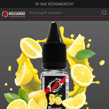
30 TAGE RÜCKGABERECHT