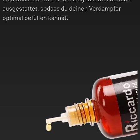
ausgestattet, sodass du deinen Verdampfer
optimal befüllen kannst.