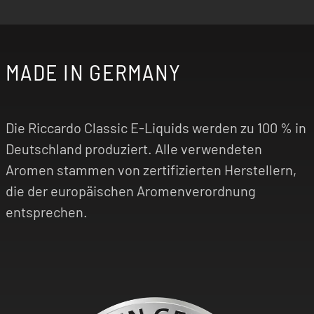
MADE IN GERMANY
Die Riccardo Classic E-Liquids werden zu 100 % in
Deutschland produziert. Alle verwendeten
Aromen stammen von zertifizierten Herstellern,
die der europäischen Aromenverordnung
entsprechen.