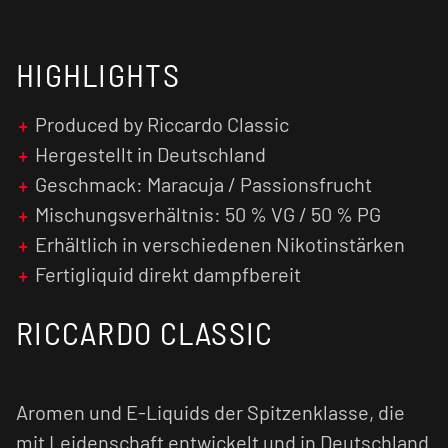
HIGHLIGHTS
Produced by Riccardo Classic
Hergestellt in Deutschland
Geschmack: Maracuja / Passionsfrucht
Mischungsverhältnis: 50 % VG / 50 % PG
Erhältlich in verschiedenen Nikotinstärken
Fertigliquid direkt dampfbereit
RICCARDO CLASSIC
Aromen und E-Liquids der Spitzenklasse, die
mit Leidenschaft entwickelt und in Deutschland