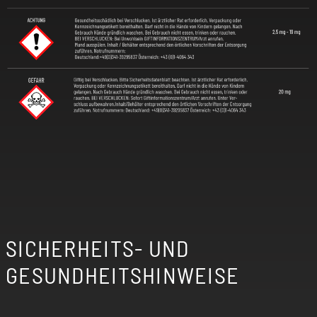
SICHERHEITS- UND
GESUNDHEITSHINWEISE