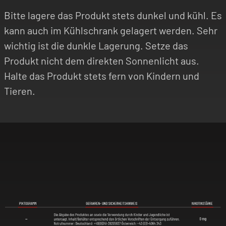
Bitte lagere das Produkt stets dunkel und kühl. Es
kann auch im Kühlschrank gelagert werden. Sehr
wichtig ist die dunkle Lagerung. Setze das
Produkt nicht dem direkten Sonnenlicht aus.
Halte das Produkt stets fern von Kindern und
Tieren.