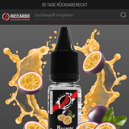
30 TAGE RÜCKGABERECHT