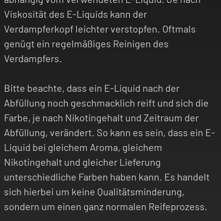
Viskosität des E-Liquids kann der
Verdampferkopf leichter verstopfen. Oftmals
genügt ein regelmäßiges Reinigen des
Verdampfers.
Bitte beachte, dass ein E-Liquid nach der
Abfüllung noch geschmacklich reift und sich die
Farbe, je nach Nikotingehalt und Zeitraum der
Abfüllung, verändert. So kann es sein, dass ein E-
Liquid bei gleichem Aroma, gleichem
Nikotingehalt und gleicher Lieferung
unterschiedliche Farben haben kann. Es handelt
sich hierbei um keine Qualitätsminderung,
sondern um einen ganz normalen Reifeprozess.