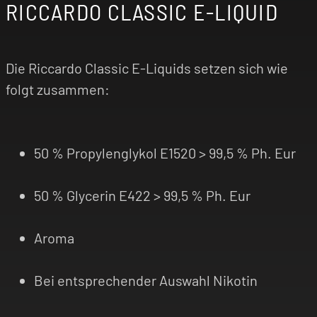
RICCARDO CLASSIC E-LIQUID
Die Riccardo Classic E-Liquids setzen sich wie
folgt zusammen:
50 % Propylenglykol E1520 > 99,5 % Ph. Eur
50 % Glycerin E422 > 99,5 % Ph. Eur
Aroma
Bei entsprechender Auswahl Nikotin