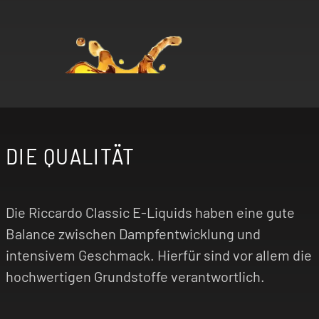
DIE QUALITÄT
Die Riccardo Classic E-Liquids haben eine gute
Balance zwischen Dampfentwicklung und
intensivem Geschmack. Hierfür sind vor allem die
hochwertigen Grundstoffe verantwortlich.