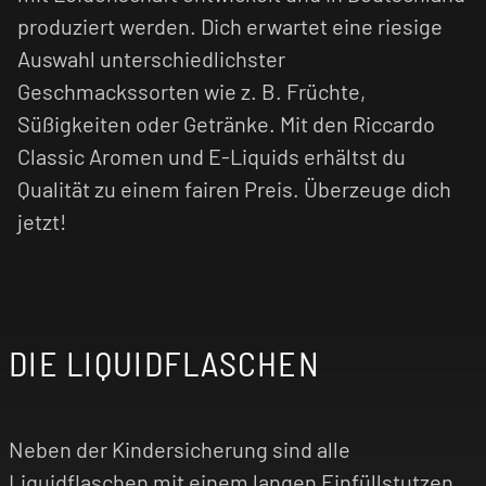
produziert werden. Dich erwartet eine riesige
Auswahl unterschiedlichster
Geschmackssorten wie z. B. Früchte,
Süßigkeiten oder Getränke. Mit den Riccardo
Classic Aromen und E-Liquids erhältst du
Qualität zu einem fairen Preis. Überzeuge dich
jetzt!
DIE LIQUIDFLASCHEN
Neben der Kindersicherung sind alle
Liquidflaschen mit einem langen Einfüllstutzen