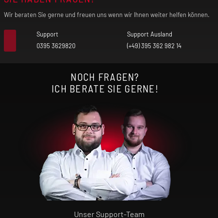
Wir beraten Sie gerne und freuen uns wenn wir Ihnen weiter helfen können.
Support
Support Ausland
0395 3629820
(+49) 395 362 982 14
NOCH FRAGEN?
ICH BERATE SIE GERNE!
Unser Support-Team