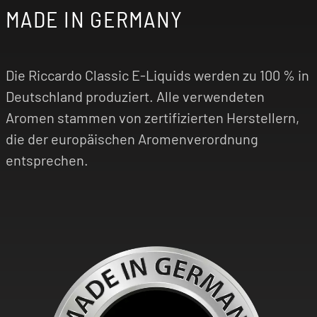
MADE IN GERMANY
Die Riccardo Classic E-Liquids werden zu 100 % in
Deutschland produziert. Alle verwendeten
Aromen stammen von zertifizierten Herstellern,
die der europäischen Aromenverordnung
entsprechen.