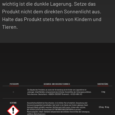
wichtig ist die dunkle Lagerung. Setze das
Produkt nicht dem direkten Sonnenlicht aus.
Halte das Produkt stets fern von Kindern und
Tieren.