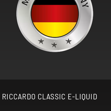
RICCARDO CLASSIC E-LIQUID