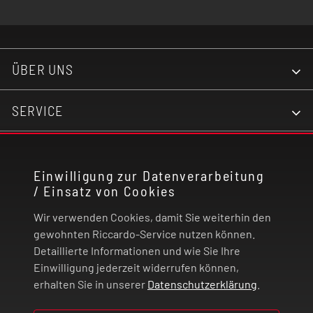
ÜBER UNS
SERVICE
KONTAKT
Einwilligung zur Datenverarbeitung
/ Einsatz von Cookies
RECHTLICHES
Wir verwenden Cookies, damit Sie weiterhin den
ZAHLUNG UND VERSAND
gewohnten Riccardo-Service nutzen können.
Detaillierte Informationen und wie Sie Ihre
Einwilligung jederzeit widerrufen können,
VERTRAG WIDERRUFEN
erhalten Sie in unserer
Datenschutzerklärung
.