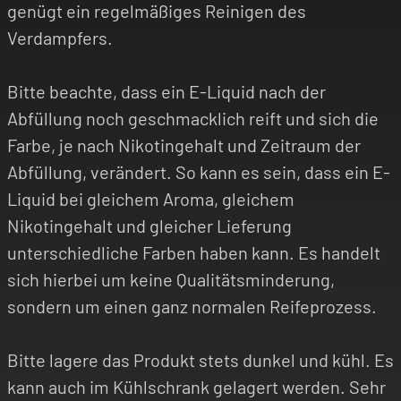
genügt ein regelmäßiges Reinigen des
Verdampfers.
Bitte beachte, dass ein E-Liquid nach der
Abfüllung noch geschmacklich reift und sich die
Farbe, je nach Nikotingehalt und Zeitraum der
Abfüllung, verändert. So kann es sein, dass ein E-
Liquid bei gleichem Aroma, gleichem
Nikotingehalt und gleicher Lieferung
unterschiedliche Farben haben kann. Es handelt
sich hierbei um keine Qualitätsminderung,
sondern um einen ganz normalen Reifeprozess.
Bitte lagere das Produkt stets dunkel und kühl. Es
kann auch im Kühlschrank gelagert werden. Sehr