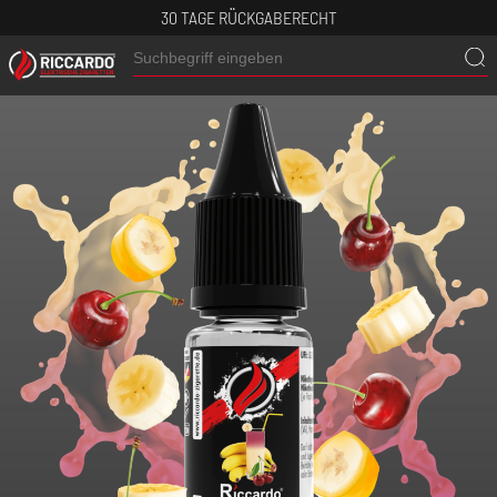
30 TAGE RÜCKGABERECHT