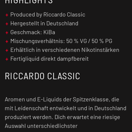
Produced by Riccardo Classic
Hergestellt in Deutschland
Geschmack: KiBa
Mischungsverhältnis: 50 % VG / 50 % PG
Erhältlich in verschiedenen Nikotinstärken
Fertigliquid direkt dampfbereit
RICCARDO CLASSIC
Aromen und E-Liquids der Spitzenklasse, die
mit Leidenschaft entwickelt und in Deutschland
produziert werden. Dich erwartet eine riesige
Auswahl unterschiedlichster