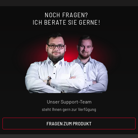
NOCH FRAGEN?
ICH BERATE SIE GERNE!
Unser Support-Team
steht Ihnen gern zur Verfügung
FRAGEN ZUM PRODUKT