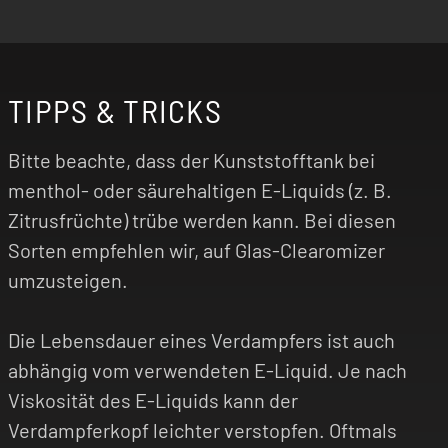
TIPPS & TRICKS
Bitte beachte, dass der Kunststofftank bei
menthol- oder säurehaltigen E-Liquids (z. B.
Zitrusfrüchte) trübe werden kann. Bei diesen
Sorten empfehlen wir, auf Glas-Clearomizer
umzusteigen.
Die Lebensdauer eines Verdampfers ist auch
abhängig vom verwendeten E-Liquid. Je nach
Viskosität des E-Liquids kann der
Verdampferkopf leichter verstopfen. Oftmals