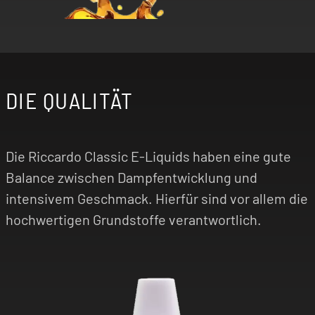
DIE QUALITÄT
Die Riccardo Classic E-Liquids haben eine gute
Balance zwischen Dampfentwicklung und
intensivem Geschmack. Hierfür sind vor allem die
hochwertigen Grundstoffe verantwortlich.