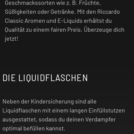
Geschmackssorten wie z. B. Früchte,
Süßigkeiten oder Getränke. Mit den Riccardo
Classic Aromen und E-Liquids erhältst du
Qualität zu einem fairen Preis. Überzeuge dich
jetzt!
DIE LIQUIDFLASCHEN
Neben der Kindersicherung sind alle
Liquidflaschen mit einem langen Einfüllstutzen
ausgestattet, sodass du deinen Verdampfer
optimal befüllen kannst.