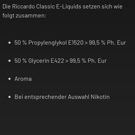
Die Riccardo Classic E-Liquids setzen sich wie
folgt zusammen:
50 % Propylenglykol E1520 > 99,5 % Ph. Eur
50 % Glycerin E422 > 99,5 % Ph. Eur
Aroma
Bei entsprechender Auswahl Nikotin