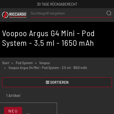
30 TAGE RÜCKGABERECHT
Voopoo Argus G4 Mini - Pod
System - 3,5 ml - 1650 mAh
Start
Pod System
Voopoo
Voopoo Argus G4 Mini - Pod System - 3,5 ml - 1650 mAh
SORTIEREN
1 Artikel
NEU