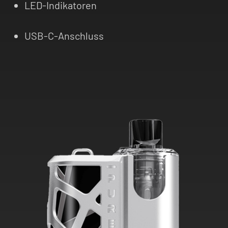
LED-Indikatoren
USB-C-Anschluss