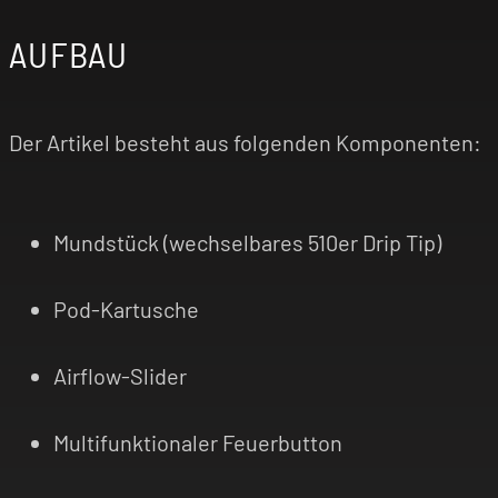
AUFBAU
Der Artikel besteht aus folgenden Komponenten:
Mundstück (wechselbares 510er Drip Tip)
Pod-Kartusche
Airflow-Slider
Multifunktionaler Feuerbutton