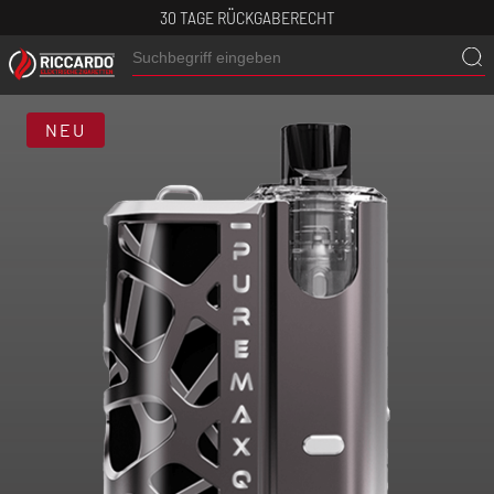
30 TAGE RÜCKGABERECHT
NEU