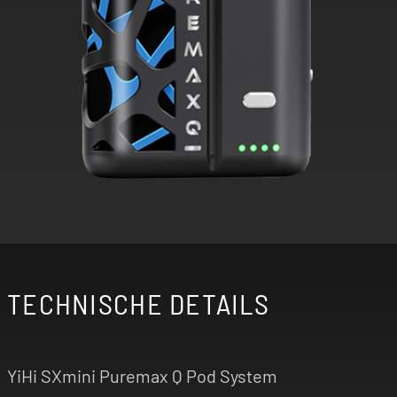
TECHNISCHE DETAILS
YiHi SXmini Puremax Q Pod System