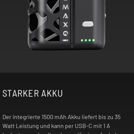
STARKER AKKU
Der integrierte 1500 mAh Akku liefert bis zu 35
Watt Leistung und kann per USB-C mit 1 A