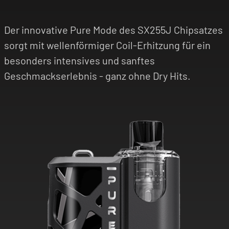
Der innovative Pure Mode des SX255J Chipsatzes
sorgt mit wellenförmiger Coil-Erhitzung für ein
besonders intensives und sanftes
Geschmackserlebnis - ganz ohne Dry Hits.