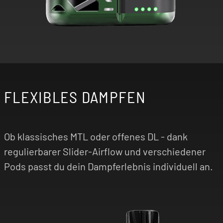
FLEXIBLES DAMPFEN
Ob klassisches MTL oder offenes DL - dank
regulierbarer Slider-Airflow und verschiedener
Pods passt du dein Dampferlebnis individuell an.