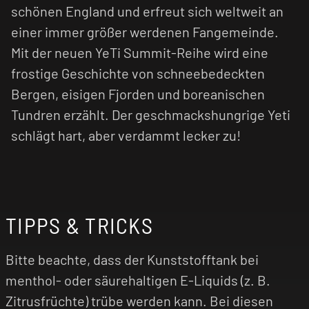
schönen England und erfreut sich weltweit an
einer immer größer werdenen Fangemeinde.
Mit der neuen YeTi Summit-Reihe wird eine
frostige Geschichte von schneebedeckten
Bergen, eisigen Fjorden und boreanischen
Tundren erzählt. Der geschmackshungrige Yeti
schlägt hart, aber verdammt lecker zu!
TIPPS & TRICKS
Bitte beachte, dass der Kunststofftank bei
menthol- oder säurehaltigen E-Liquids (z. B.
Zitrusfrüchte) trübe werden kann. Bei diesen