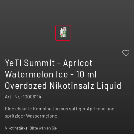
YeTi Summit - Apricot
Watermelon Ice - 10 ml
Overdozed Nikotinsalz Liquid
Art.-Nr.:
10006114
Eine eiskalte Kombination aus saftiger Aprikose und
spritziger Wassermelone.
Nikotinstärke:
Bitte wählen Sie