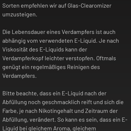
Sorten empfehlen wir auf Glas-Clearomizer
umzusteigen.
Die Lebensdauer eines Verdampfers ist auch
abhängig vom verwendeten E-Liquid. Je nach
Viskosität des E-Liquids kann der
Verdampferkopf leichter verstopfen. Oftmals
genügt ein regelmäßiges Reinigen des
Verdampfers.
Bitte beachte, dass ein E-Liquid nach der
Abfüllung noch geschmacklich reift und sich die
Farbe, je nach Nikotingehalt und Zeitraum der
Abfüllung, verändert. So kann es sein, dass ein E-
Liquid bei gleichem Aroma, gleichem