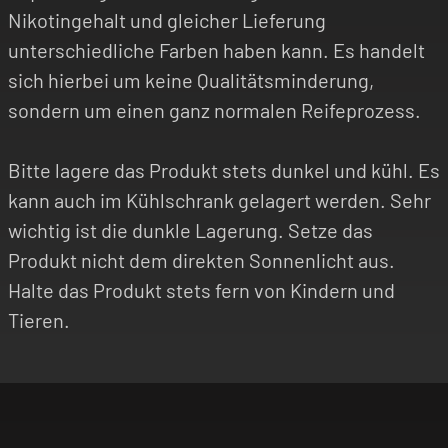
Nikotingehalt und gleicher Lieferung
unterschiedliche Farben haben kann. Es handelt
sich hierbei um keine Qualitätsminderung,
sondern um einen ganz normalen Reifeprozess.
Bitte lagere das Produkt stets dunkel und kühl. Es
kann auch im Kühlschrank gelagert werden. Sehr
wichtig ist die dunkle Lagerung. Setze das
Produkt nicht dem direkten Sonnenlicht aus.
Halte das Produkt stets fern von Kindern und
Tieren.