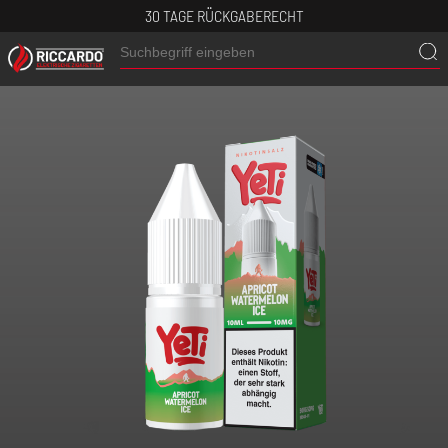
30 TAGE RÜCKGABERECHT