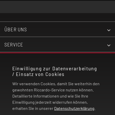
ÜBER UNS
SERVICE
KONTAKT
Einwilligung zur Datenverarbeitung
/ Einsatz von Cookies
RECHTLICHES
Wir verwenden Cookies, damit Sie weiterhin den
ZAHLUNG UND VERSAND
gewohnten Riccardo-Service nutzen können.
Detaillierte Informationen und wie Sie Ihre
Einwilligung jederzeit widerrufen können,
VERTRAG WIDERRUFEN
erhalten Sie in unserer
Datenschutzerklärung
.