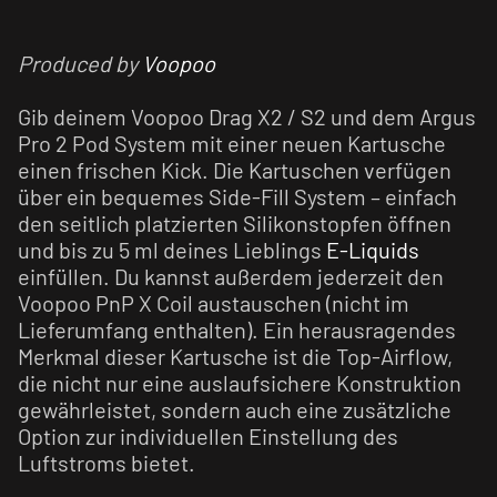
Produced by
Voopoo
Gib deinem Voopoo Drag X2 / S2 und dem Argus
Pro 2 Pod System mit einer neuen Kartusche
einen frischen Kick. Die Kartuschen verfügen
über ein bequemes Side-Fill System – einfach
den seitlich platzierten Silikonstopfen öffnen
und bis zu 5 ml deines Lieblings
E-Liquids
einfüllen. Du kannst außerdem jederzeit den
Voopoo PnP X Coil austauschen (nicht im
Lieferumfang enthalten). Ein herausragendes
Merkmal dieser Kartusche ist die Top-Airflow,
die nicht nur eine auslaufsichere Konstruktion
gewährleistet, sondern auch eine zusätzliche
Option zur individuellen Einstellung des
Luftstroms bietet.