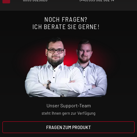
NOCH FRAGEN?
ICH BERATE SIE GERNE!
Unser Support-Team
steht Ihnen gern zur Verfügung
FRAGEN ZUM PRODUKT