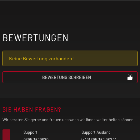
-
+
BEWERTUNGEN
Keine Bewertung vorhanden!
BEWERTUNG SCHREIBEN
SIE HABEN FRAGEN?
Wir beraten Sie gerne und freuen uns wenn wir Ihnen weiter helfen können.
Support
Support Ausland
0395 3629820
(+49) 395 362 982 14