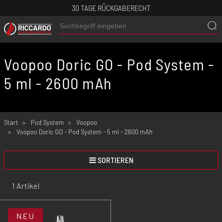
30 TAGE RÜCKGABERECHT
Voopoo Doric GO - Pod System -
5 ml - 2600 mAh
Start
Pod System
Voopoo
Voopoo Doric GO - Pod System - 5 ml - 2600 mAh
SORTIEREN
1 Artikel
NEU