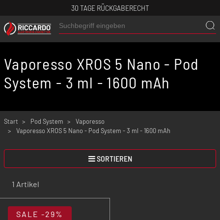
30 TAGE RÜCKGABERECHT
Vaporesso XROS 5 Nano - Pod
System - 3 ml - 1600 mAh
Start
Pod System
Vaporesso
Vaporesso XROS 5 Nano - Pod System - 3 ml - 1600 mAh
SORTIEREN
1 Artikel
SALE
-29%