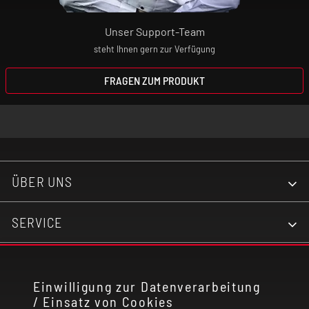
Unser Support-Team
steht Ihnen gern zur Verfügung
FRAGEN ZUM PRODUKT
ÜBER UNS
SERVICE
KONTAKT
Einwilligung zur Datenverarbeitung
/ Einsatz von Cookies
RECHTLICHES