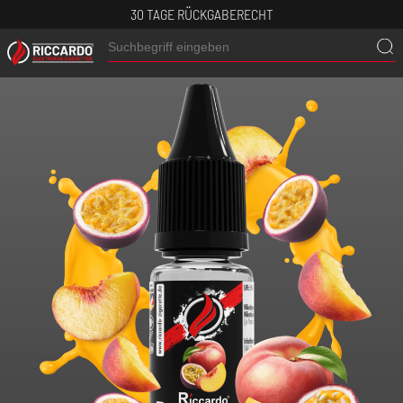
30 TAGE RÜCKGABERECHT