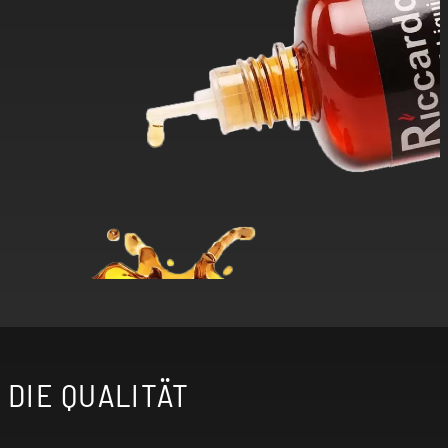
DIE QUALITÄT