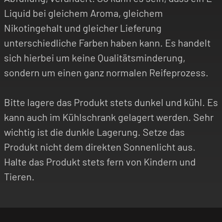
Liquid bei gleichem Aroma, gleichem
Nikotingehalt und gleicher Lieferung
unterschiedliche Farben haben kann. Es handelt
sich hierbei um keine Qualitätsminderung,
sondern um einen ganz normalen Reifeprozess.
Bitte lagere das Produkt stets dunkel und kühl. Es
kann auch im Kühlschrank gelagert werden. Sehr
wichtig ist die dunkle Lagerung. Setze das
Produkt nicht dem direkten Sonnenlicht aus.
Halte das Produkt stets fern von Kindern und
Tieren.