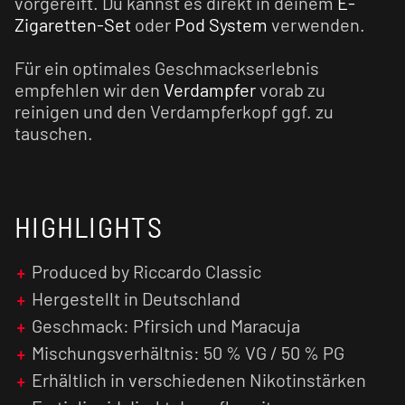
vorgereift. Du kannst es direkt in deinem
E-
Zigaretten-Set
oder
Pod System
verwenden.
Für ein optimales Geschmackserlebnis
empfehlen wir den
Verdampfer
vorab zu
reinigen und den Verdampferkopf ggf. zu
tauschen.
HIGHLIGHTS
Produced by Riccardo Classic
Hergestellt in Deutschland
Geschmack: Pfirsich und Maracuja
Mischungsverhältnis: 50 % VG / 50 % PG
Erhältlich in verschiedenen Nikotinstärken