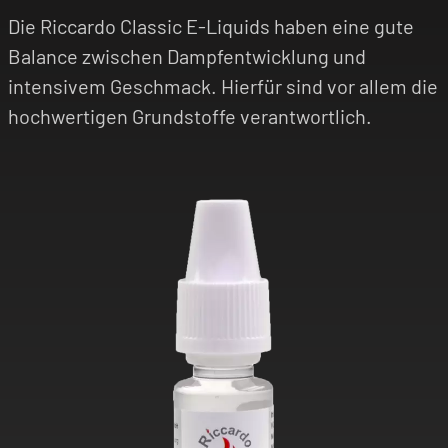
Die Riccardo Classic E-Liquids haben eine gute
Balance zwischen Dampfentwicklung und
intensivem Geschmack. Hierfür sind vor allem die
hochwertigen Grundstoffe verantwortlich.