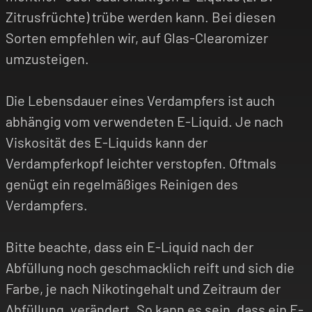
Zitrusfrüchte) trübe werden kann. Bei diesen
Sorten empfehlen wir, auf Glas-Clearomizer
umzusteigen.
Die Lebensdauer eines Verdampfers ist auch
abhängig vom verwendeten E-Liquid. Je nach
Viskosität des E-Liquids kann der
Verdampferkopf leichter verstopfen. Oftmals
genügt ein regelmäßiges Reinigen des
Verdampfers.
Bitte beachte, dass ein E-Liquid nach der
Abfüllung noch geschmacklich reift und sich die
Farbe, je nach Nikotingehalt und Zeitraum der
Abfüllung, verändert. So kann es sein, dass ein E-