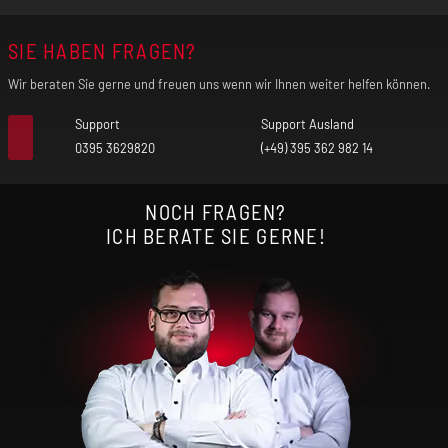
SIE HABEN FRAGEN?
Wir beraten Sie gerne und freuen uns wenn wir Ihnen weiter helfen können.
Support
Support Ausland
0395 3629820
(+49) 395 362 982 14
NOCH FRAGEN?
ICH BERATE SIE GERNE!