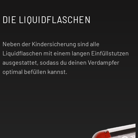
DIE LIQUIDFLASCHEN
Neben der Kindersicherung sind alle
Liquidflaschen mit einem langen Einfüllstutzen
ausgestattet, sodass du deinen Verdampfer
optimal befüllen kannst.