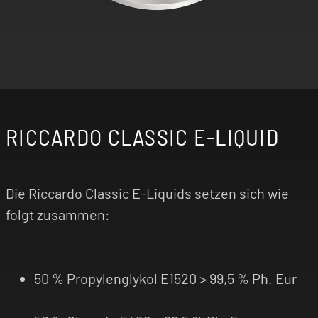
RICCARDO CLASSIC E-LIQUID
Die Riccardo Classic E-Liquids setzen sich wie
folgt zusammen:
50 % Propylenglykol E1520 > 99,5 % Ph. Eur