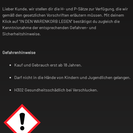
Lieber Kunde, wir stellen dir die H- und P-Sätze zur Verfügung, die wir
gemäß den gesetzlichen Vorschriften erläutern müssen. Mit deinem
Klick auf “IN DEN WARENKORB LEGEN” bestätigst du zugleich die
Kenntnisnahme der entsprechenden Gefahren- und
Sicherheitshinweise.
Gefahrenhinweise
Kauf und Gebrauch erst ab 18 Jahren.
Darf nicht in die Hände von Kindern und Jugendlichen gelangen.
H302 Gesundheitsschädlich bei Verschlucken.