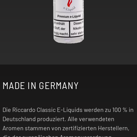
MADE IN GERMANY
Die Riccardo Classic E-Liquids werden zu 100 % in
Deutschland produziert. Alle verwendeten
Aromen stammen von zertifizierten Herstellern,