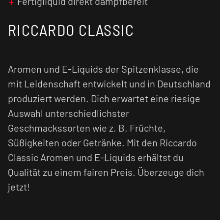
Fertigliquid direkt dampfbereit
RICCARDO CLASSIC
Aromen und E-Liquids der Spitzenklasse, die
mit Leidenschaft entwickelt und in Deutschland
produziert werden. Dich erwartet eine riesige
Auswahl unterschiedlichster
Geschmackssorten wie z. B. Früchte,
Süßigkeiten oder Getränke. Mit den Riccardo
Classic Aromen und E-Liquids erhältst du
Qualität zu einem fairen Preis. Überzeuge dich
jetzt!