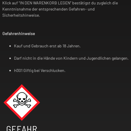
Klick auf “IN DEN WARENKORB LEGEN” bestätigst du zugleich die
Kenntnisnahme der entsprechenden Gefahren- und
Sicherheitshinweise.
Gefahrenhinweise
Kauf und Gebrauch erst ab 18 Jahren.
Darf nicht in die Hände von Kindern und Jugendlichen gelangen.
H301 Giftig bei Verschlucken.
GEFAHR