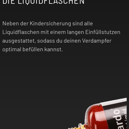
DIE LIQUIDFLASCHEN
Neben der Kindersicherung sind alle
Liquidflaschen mit einem langen Einfüllstutzen
ausgestattet, sodass du deinen Verdampfer
optimal befüllen kannst.