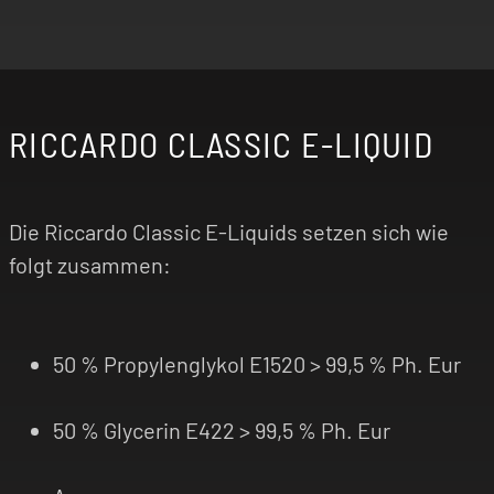
RICCARDO CLASSIC E-LIQUID
Die Riccardo Classic E-Liquids setzen sich wie
folgt zusammen:
50 % Propylenglykol E1520 > 99,5 % Ph. Eur
50 % Glycerin E422 > 99,5 % Ph. Eur