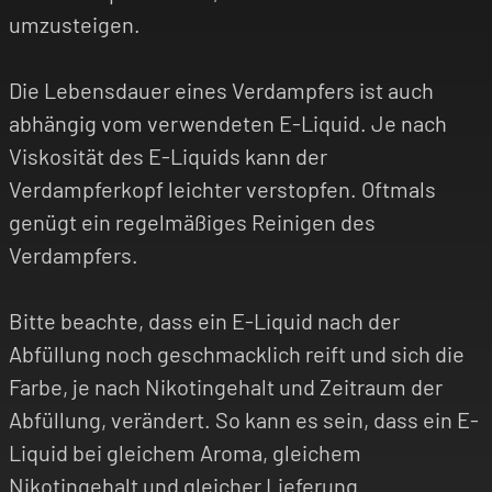
umzusteigen.
Die Lebensdauer eines Verdampfers ist auch
abhängig vom verwendeten E-Liquid. Je nach
Viskosität des E-Liquids kann der
Verdampferkopf leichter verstopfen. Oftmals
genügt ein regelmäßiges Reinigen des
Verdampfers.
Bitte beachte, dass ein E-Liquid nach der
Abfüllung noch geschmacklich reift und sich die
Farbe, je nach Nikotingehalt und Zeitraum der
Abfüllung, verändert. So kann es sein, dass ein E-
Liquid bei gleichem Aroma, gleichem
Nikotingehalt und gleicher Lieferung