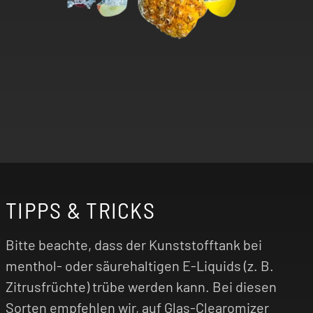
TIPPS & TRICKS
Bitte beachte, dass der Kunststofftank bei
menthol- oder säurehaltigen E-Liquids (z. B.
Zitrusfrüchte) trübe werden kann. Bei diesen
Sorten empfehlen wir, auf Glas-Clearomizer