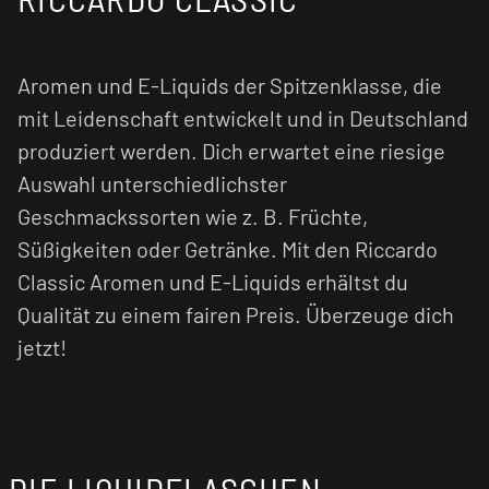
Aromen und E-Liquids der Spitzenklasse, die
mit Leidenschaft entwickelt und in Deutschland
produziert werden. Dich erwartet eine riesige
Auswahl unterschiedlichster
Geschmackssorten wie z. B. Früchte,
Süßigkeiten oder Getränke. Mit den Riccardo
Classic Aromen und E-Liquids erhältst du
Qualität zu einem fairen Preis. Überzeuge dich
jetzt!