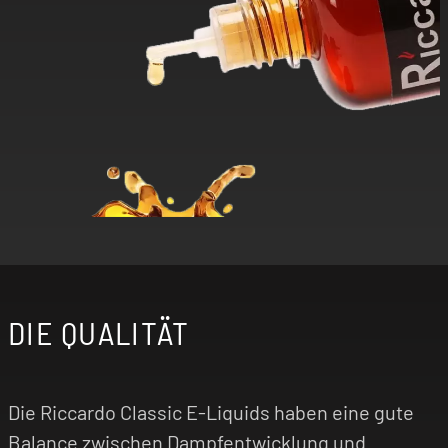
DIE QUALITÄT
Die Riccardo Classic E-Liquids haben eine gute
Balance zwischen Dampfentwicklung und