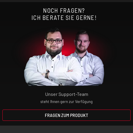
NOCH FRAGEN?
ICH BERATE SIE GERNE!
Unser Support-Team
steht Ihnen gern zur Verfügung
FRAGEN ZUM PRODUKT