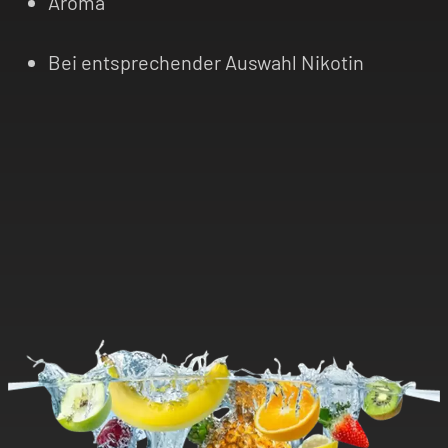
Aroma
Bei entsprechender Auswahl Nikotin