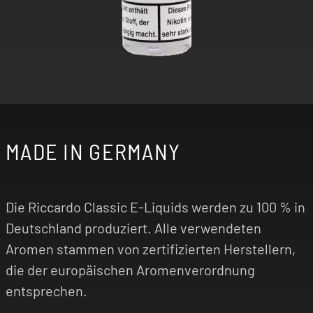
MADE IN GERMANY
Die Riccardo Classic E-Liquids werden zu 100 % in
Deutschland produziert. Alle verwendeten
Aromen stammen von zertifizierten Herstellern,
die der europäischen Aromenverordnung
entsprechen.