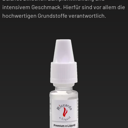
intensivem Geschmack. Hierfür sind vor allem die
hochwertigen Grundstoffe verantwortlich.