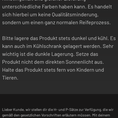
unterschiedliche Farben haben kann. Es handelt
sich hierbei um keine Qualitätsminderung,
sondern um einen ganz normalen Reifeprozess.
Bitte lagere das Produkt stets dunkel und kühl. Es
kann auch im Kühlschrank gelagert werden. Sehr
wichtig ist die dunkle Lagerung. Setze das
Produkt nicht dem direkten Sonnenlicht aus.
Halte das Produkt stets fern von Kindern und
Tieren.
Lieber Kunde, wir stellen dir die H- und P-Sätze zur Verfügung, die wir
gemäß den gesetzlichen Vorschriften erläutern müssen. Mit deinem