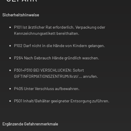
Sicherheitshinweise
P101 Ist ärztlicher Rat erforderlich, Verpackung oder
Kennzeichnungsetikett bereithalten.
P102 Darf nicht in die Hände von Kindern gelangen.
P264 Nach Gebrauch Hände gründlich waschen.
P301+P310 BEI VERSCHLUCKEN: Sofort
GIFTINFORMATIONSZENTRUM/Arzt/... anrufen.
P405 Unter Verschluss aufbewahren.
P501 Inhalt/Behälter geeigneter Entsorgung zuführen.
Ergänzende Gefahrenmerkmale