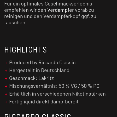
Für ein optimales Geschmackserlebnis
empfehlen wir den
Verdampfer
vorab zu
reinigen und den Verdampferkopf ggf. zu
tauschen.
HIGHLIGHTS
Produced by Riccardo Classic
Hergestellt in Deutschland
Geschmack: Lakritz
Mischungsverhältnis: 50 % VG / 50 % PG
Erhältlich in verschiedenen Nikotinstärken
Fertigliquid direkt dampfbereit
RICCARDO CLASSIC