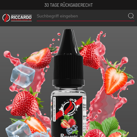
30 TAGE RÜCKGABERECHT