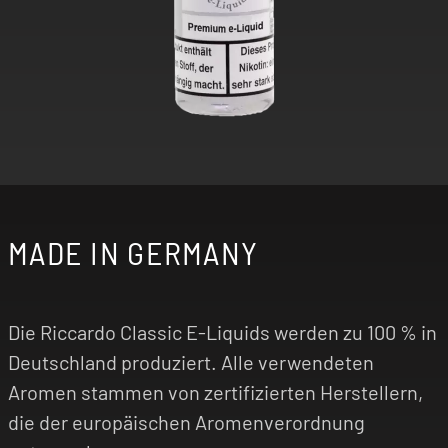
MADE IN GERMANY
Die Riccardo Classic E-Liquids werden zu 100 % in
Deutschland produziert. Alle verwendeten
Aromen stammen von zertifizierten Herstellern,
die der europäischen Aromenverordnung