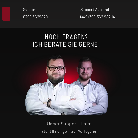
Support
Support Ausland
0395 3629820
(+49) 395 362 982 14
NOCH FRAGEN?
ICH BERATE SIE GERNE!
Unser Support-Team
steht Ihnen gern zur Verfügung