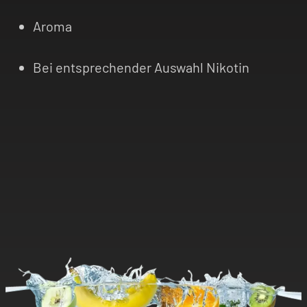
Aroma
Bei entsprechender Auswahl Nikotin