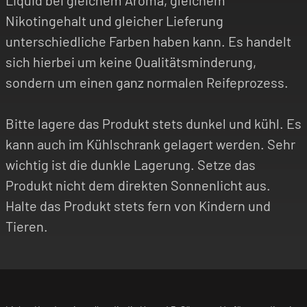
Nikotingehalt und gleicher Lieferung
unterschiedliche Farben haben kann. Es handelt
sich hierbei um keine Qualitätsminderung,
sondern um einen ganz normalen Reifeprozess.
Bitte lagere das Produkt stets dunkel und kühl. Es
kann auch im Kühlschrank gelagert werden. Sehr
wichtig ist die dunkle Lagerung. Setze das
Produkt nicht dem direkten Sonnenlicht aus.
Halte das Produkt stets fern von Kindern und
Tieren.