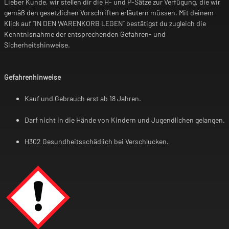
Lieber Kunde, wir stellen dir die H- und P-Sätze zur Verfügung, die wir
gemäß den gesetzlichen Vorschriften erläutern müssen. Mit deinem
Klick auf “IN DEN WARENKORB LEGEN” bestätigst du zugleich die
Kenntnisnahme der entsprechenden Gefahren- und
Sicherheitshinweise.
Gefahrenhinweise
Kauf und Gebrauch erst ab 18 Jahren.
Darf nicht in die Hände von Kindern und Jugendlichen gelangen.
H302 Gesundheitsschädlich bei Verschlucken.