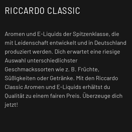
RICCARDO CLASSIC
Aromen und E-Liquids der Spitzenklasse, die
mit Leidenschaft entwickelt und in Deutschland
produziert werden. Dich erwartet eine riesige
Auswahl unterschiedlichster
Geschmackssorten wie z. B. Früchte,
Süßigkeiten oder Getränke. Mit den Riccardo
Classic Aromen und E-Liquids erhältst du
Qualität zu einem fairen Preis. Überzeuge dich
jetzt!