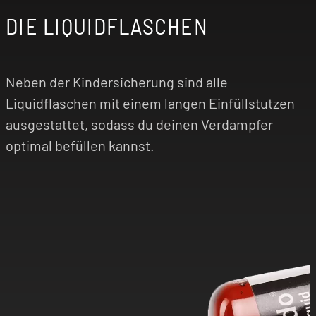
DIE LIQUIDFLASCHEN
Neben der Kindersicherung sind alle
Liquidflaschen mit einem langen Einfüllstutzen
ausgestattet, sodass du deinen Verdampfer
optimal befüllen kannst.