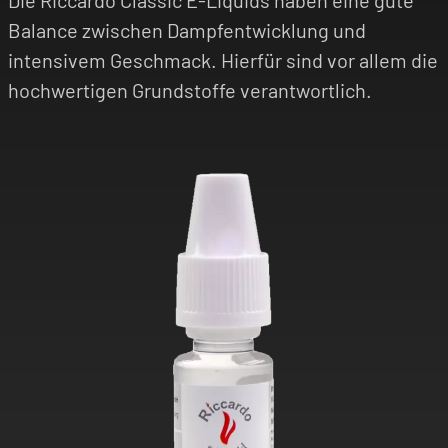
Balance zwischen Dampfentwicklung und
intensivem Geschmack. Hierfür sind vor allem die
hochwertigen Grundstoffe verantwortlich.