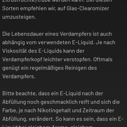
Sorten empfehlen wir, auf Glas-Clearomizer
umzusteigen.
Die Lebensdauer eines Verdampfers ist auch
abhängig vom verwendeten E-Liquid. Je nach
Viskosität des E-Liquids kann der
Verdampferkopf leichter verstopfen. Oftmals
genügt ein regelmäßiges Reinigen des
Verdampfers.
Bitte beachte, dass ein E-Liquid nach der
Abfüllung noch geschmacklich reift und sich die
Farbe, je nach Nikotingehalt und Zeitraum der
Abfüllung, verändert. So kann es sein, dass ein E-
Liquid bei gleichem Aroma, gleichem