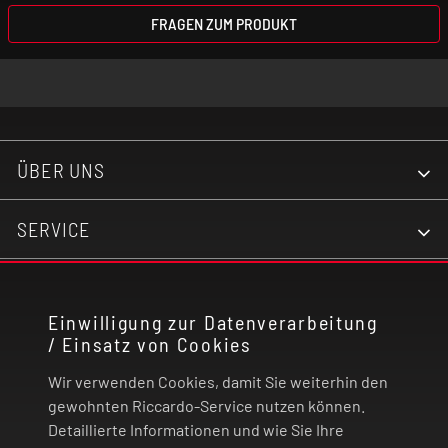
FRAGEN ZUM PRODUKT
ÜBER UNS
SERVICE
KONTAKT
Einwilligung zur Datenverarbeitung
/ Einsatz von Cookies
RECHTLICHES
Wir verwenden Cookies, damit Sie weiterhin den
ZAHLUNG UND VERSAND
gewohnten Riccardo-Service nutzen können.
Detaillierte Informationen und wie Sie Ihre