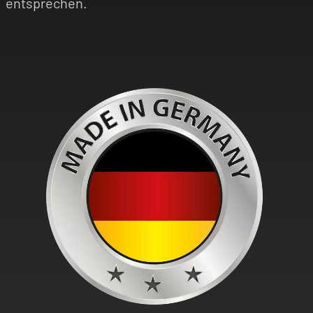
entsprechen.