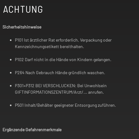
ACHTUNG
Sicherheitshinweise
P101 Ist ärztlicher Rat erforderlich, Verpackung oder
Kennzeichnungsetikett bereithalten.
P102 Darf nicht in die Hände von Kindern gelangen.
P264 Nach Gebrauch Hände gründlich waschen.
P301+P312 BEI VERSCHLUCKEN: Bei Unwohlsein
GIFTINFORMATIONSZENTRUM/Arzt/... anrufen.
P501 Inhalt/Behälter geeigneter Entsorgung zuführen.
Ergänzende Gefahrenmerkmale