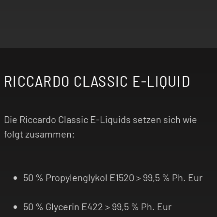
RICCARDO CLASSIC E-LIQUID
Die Riccardo Classic E-Liquids setzen sich wie
folgt zusammen:
50 % Propylenglykol E1520 > 99,5 % Ph. Eur
50 % Glycerin E422 > 99,5 % Ph. Eur