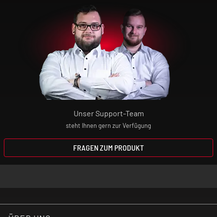
Unser Support-Team
steht Ihnen gern zur Verfügung
FRAGEN ZUM PRODUKT