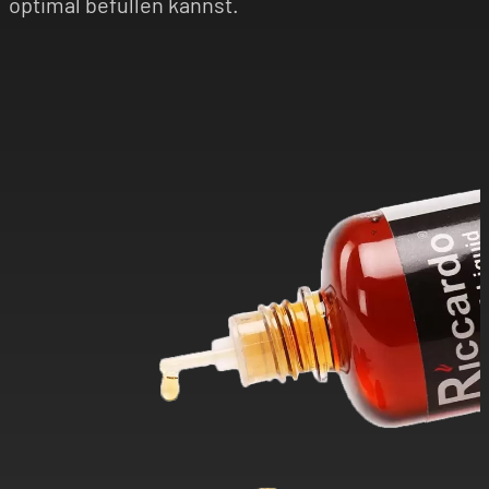
optimal befüllen kannst.