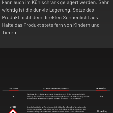
kann auch im Kühlschrank gelagert werden. Sehr
wichtig ist die dunkle Lagerung. Setze das
Produkt nicht dem direkten Sonnenlicht aus.
Halte das Produkt stets fern von Kindern und
Tieren.