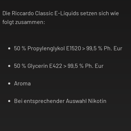
Die Riccardo Classic E-Liquids setzen sich wie
folgt zusammen:
50 % Propylenglykol E1520 > 99,5 % Ph. Eur
50 % Glycerin E422 > 99,5 % Ph. Eur
Aroma
Bei entsprechender Auswahl Nikotin