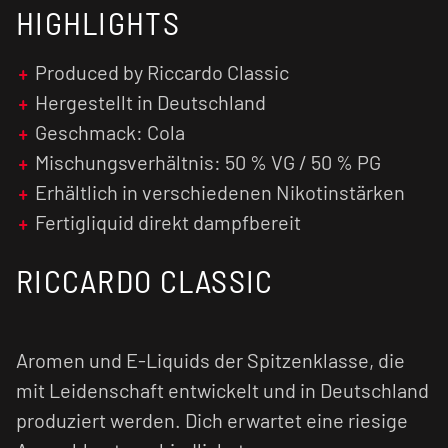
HIGHLIGHTS
Produced by Riccardo Classic
Hergestellt in Deutschland
Geschmack: Cola
Mischungsverhältnis: 50 % VG / 50 % PG
Erhältlich in verschiedenen Nikotinstärken
Fertigliquid direkt dampfbereit
RICCARDO CLASSIC
Aromen und E-Liquids der Spitzenklasse, die
mit Leidenschaft entwickelt und in Deutschland
produziert werden. Dich erwartet eine riesige