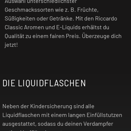
Auswahl unterschiedlichster
Geschmackssorten wie z. B. Früchte,
Süßigkeiten oder Getränke. Mit den Riccardo
Classic Aromen und E-Liquids erhältst du
Qualität zu einem fairen Preis. Überzeuge dich
jetzt!
DIE LIQUIDFLASCHEN
Neben der Kindersicherung sind alle
Liquidflaschen mit einem langen Einfüllstutzen
ausgestattet, sodass du deinen Verdampfer