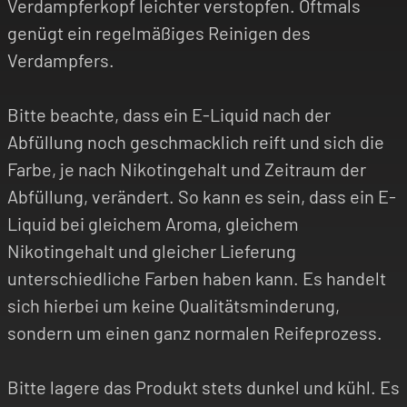
Verdampferkopf leichter verstopfen. Oftmals
genügt ein regelmäßiges Reinigen des
Verdampfers.
Bitte beachte, dass ein E-Liquid nach der
Abfüllung noch geschmacklich reift und sich die
Farbe, je nach Nikotingehalt und Zeitraum der
Abfüllung, verändert. So kann es sein, dass ein E-
Liquid bei gleichem Aroma, gleichem
Nikotingehalt und gleicher Lieferung
unterschiedliche Farben haben kann. Es handelt
sich hierbei um keine Qualitätsminderung,
sondern um einen ganz normalen Reifeprozess.
Bitte lagere das Produkt stets dunkel und kühl. Es