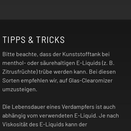
TIPPS & TRICKS
Bitte beachte, dass der Kunststofftank bei
menthol- oder säurehaltigen E-Liquids (z. B.
Zitrusfrüchte) trübe werden kann. Bei diesen
Sorten empfehlen wir, auf Glas-Clearomizer
umzusteigen.
Die Lebensdauer eines Verdampfers ist auch
abhängig vom verwendeten E-Liquid. Je nach
Viskosität des E-Liquids kann der