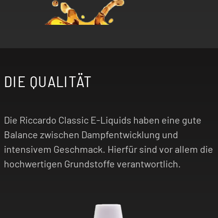
DIE QUALITÄT
Die Riccardo Classic E-Liquids haben eine gute
Balance zwischen Dampfentwicklung und
intensivem Geschmack. Hierfür sind vor allem die
hochwertigen Grundstoffe verantwortlich.