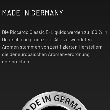
MADE IN GERMANY
Die Riccardo Classic E-Liquids werden zu 100 % in
Deutschland produziert. Alle verwendeten
Aromen stammen von zertifizierten Herstellern,
die der europäischen Aromenverordnung
entsprechen.