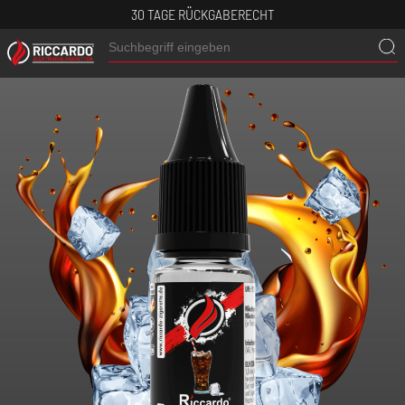
30 TAGE RÜCKGABERECHT