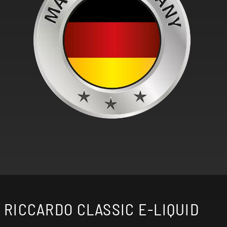
RICCARDO CLASSIC E-LIQUID