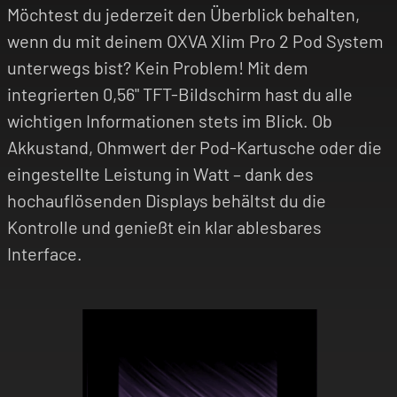
Möchtest du jederzeit den Überblick behalten,
wenn du mit deinem OXVA Xlim Pro 2 Pod System
unterwegs bist? Kein Problem! Mit dem
integrierten 0,56" TFT-Bildschirm hast du alle
wichtigen Informationen stets im Blick. Ob
Akkustand, Ohmwert der Pod-Kartusche oder die
eingestellte Leistung in Watt – dank des
hochauflösenden Displays behältst du die
Kontrolle und genießt ein klar ablesbares
Interface.