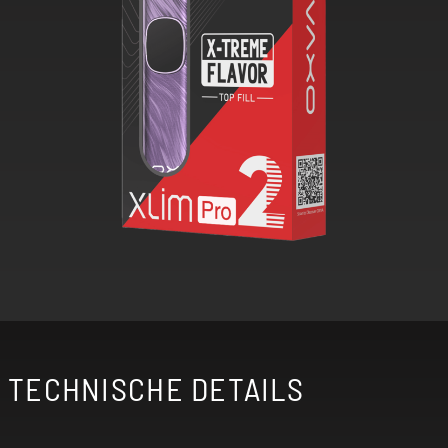
TECHNISCHE DETAILS