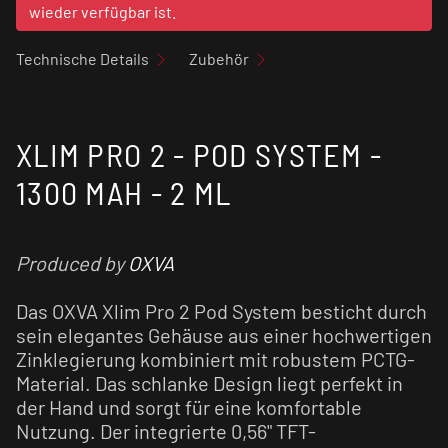
wieder verfügbar ist.
Technische Details
Zubehör
XLIM PRO 2 - POD SYSTEM -
1300 MAH - 2 ML
Produced by
OXVA
Das OXVA Xlim Pro 2 Pod System besticht durch
sein elegantes Gehäuse aus einer hochwertigen
Zinklegierung kombiniert mit robustem PCTG-
Material. Das schlanke Design liegt perfekt in
der Hand und sorgt für eine komfortable
Nutzung. Der integrierte 0,56" TFT-