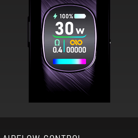
AIRFLOW-CONTROL