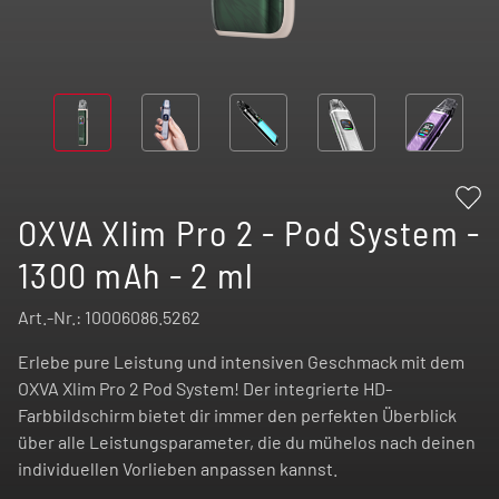
OXVA Xlim Pro 2 - Pod System -
1300 mAh - 2 ml
Art.-Nr.:
10006086.5262
Erlebe pure Leistung und intensiven Geschmack mit dem
OXVA Xlim Pro 2 Pod System! Der integrierte HD-
Farbbildschirm bietet dir immer den perfekten Überblick
über alle Leistungsparameter, die du mühelos nach deinen
individuellen Vorlieben anpassen kannst.