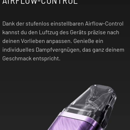
Dank der stufenlos einstellbaren Airflow-Control
kannst du den Luftzug des Geräts präzise nach
deinen Vorlieben anpassen. Genieße ein
individuelles Dampfvergnügen, das ganz deinem
Geschmack entspricht.