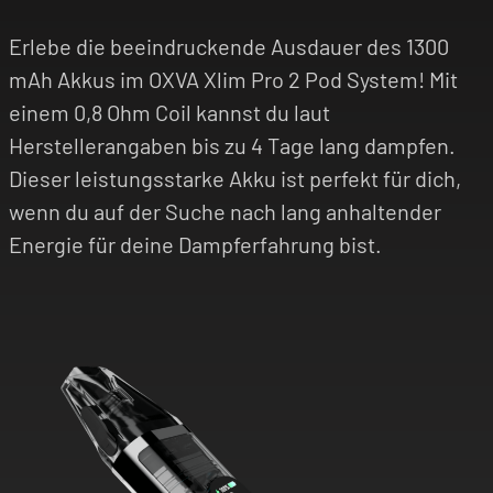
wartest du noch?
Erlebe die beeindruckende Ausdauer des 1300
mAh Akkus im OXVA Xlim Pro 2 Pod System! Mit
einem 0,8 Ohm Coil kannst du laut
Herstellerangaben bis zu 4 Tage lang dampfen.
Dieser leistungsstarke Akku ist perfekt für dich,
wenn du auf der Suche nach lang anhaltender
Energie für deine Dampferfahrung bist.