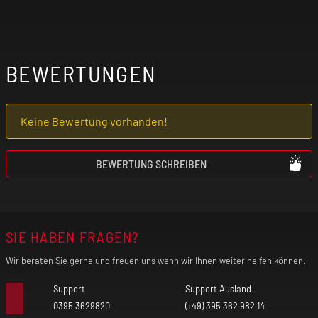
BEWERTUNGEN
Keine Bewertung vorhanden!
BEWERTUNG SCHREIBEN
SIE HABEN FRAGEN?
Wir beraten Sie gerne und freuen uns wenn wir Ihnen weiter helfen können.
Support
Support Ausland
0395 3629820
(+49) 395 362 982 14