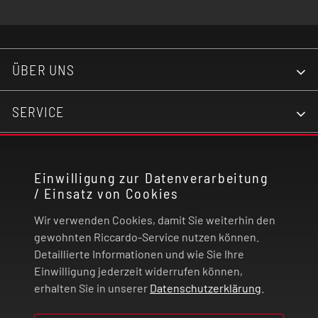
ÜBER UNS
SERVICE
KONTAKT
Einwilligung zur Datenverarbeitung
/ Einsatz von Cookies
RECHTLICHES
Wir verwenden Cookies, damit Sie weiterhin den
ZAHLUNG UND VERSAND
gewohnten Riccardo-Service nutzen können.
Detaillierte Informationen und wie Sie Ihre
Einwilligung jederzeit widerrufen können,
VERTRAG WIDERRUFEN
erhalten Sie in unserer
Datenschutzerklärung
.