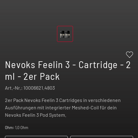
Nevoks Feelin 3 - Cartridge - 2
ml - 2er Pack
Art.-Nr.:
10006621.4803
2er Pack Nevoks Feelin 3 Cartridges in verschiedenen
Ausführungen mit integrierter Meshed-Coil für dein
Nevoks Feelin 3 Pod System.
Ohm:
1,0 Ohm