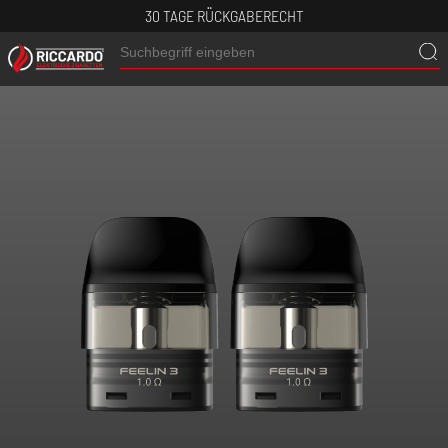
30 TAGE RÜCKGABERECHT