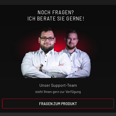
NOCH FRAGEN?
ICH BERATE SIE GERNE!
Unser Support-Team
steht Ihnen gern zur Verfügung
FRAGEN ZUM PRODUKT