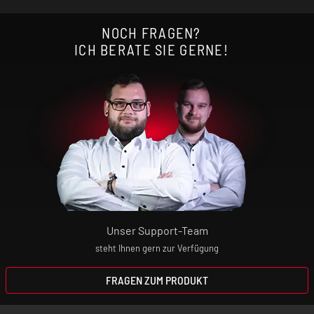
NOCH FRAGEN?
ICH BERATE SIE GERNE!
Unser Support-Team
steht Ihnen gern zur Verfügung
FRAGEN ZUM PRODUKT