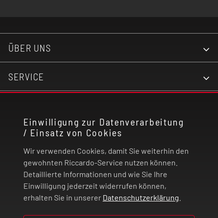
ÜBER UNS
SERVICE
KONTAKT
Einwilligung zur Datenverarbeitung
/ Einsatz von Cookies
RECHTLICHES
Wir verwenden Cookies, damit Sie weiterhin den
ZAHLUNG UND VERSAND
gewohnten Riccardo-Service nutzen können.
Detaillierte Informationen und wie Sie Ihre
Einwilligung jederzeit widerrufen können,
VERTRAG WIDERRUFEN
erhalten Sie in unserer
Datenschutzerklärung
.