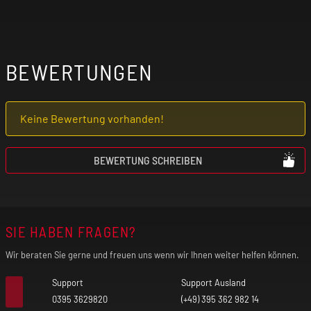
BEWERTUNGEN
Keine Bewertung vorhanden!
BEWERTUNG SCHREIBEN
SIE HABEN FRAGEN?
Wir beraten Sie gerne und freuen uns wenn wir Ihnen weiter helfen können.
Support
Support Ausland
0395 3629820
(+49) 395 362 982 14