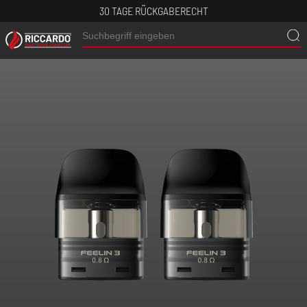
30 TAGE RÜCKGABERECHT