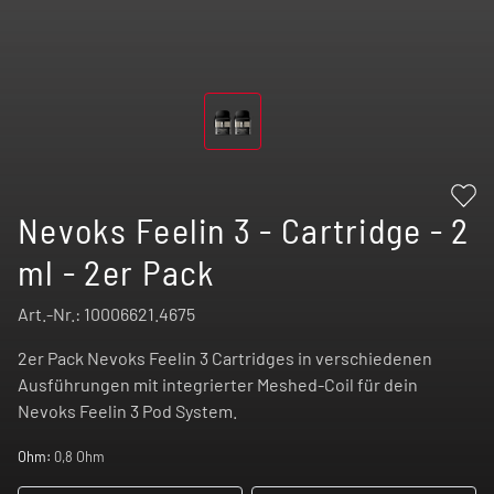
Nevoks Feelin 3 - Cartridge - 2
ml - 2er Pack
Art.-Nr.:
10006621.4675
2er Pack Nevoks Feelin 3 Cartridges in verschiedenen
Ausführungen mit integrierter Meshed-Coil für dein
Nevoks Feelin 3 Pod System.
Ohm:
0,8 Ohm