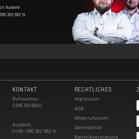
ort Ausland
 395 362 982 14
KONTAKT
RECHTLICHES
Rufnummer:
Impressum
0395 3629820
AGB
Widerrufsrecht
Ausland:
Datenschutz
(+49) - 395 362 982 14
Batterieverordnung