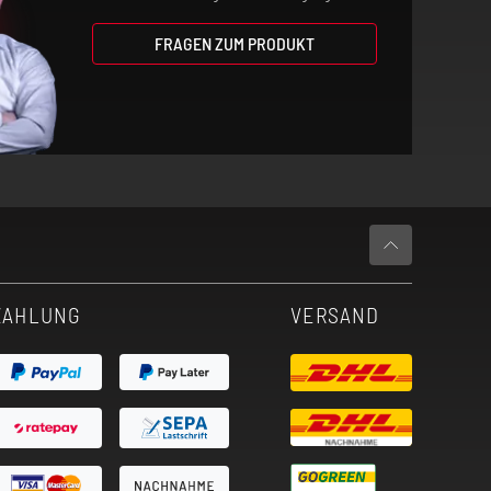
FRAGEN ZUM PRODUKT
ZAHLUNG
VERSAND