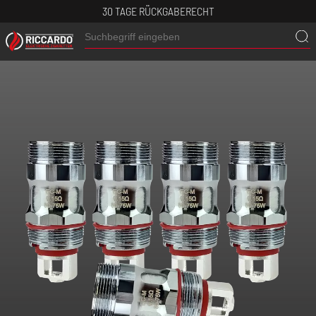
30 TAGE RÜCKGABERECHT