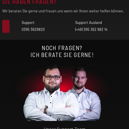
SIE HABEN FRAGEN?
Wir beraten Sie gerne und freuen uns wenn wir Ihnen weiter helfen können.
Support
Support Ausland
0395 3629820
(+49) 395 362 982 14
NOCH FRAGEN?
ICH BERATE SIE GERNE!
Unser Support-Team