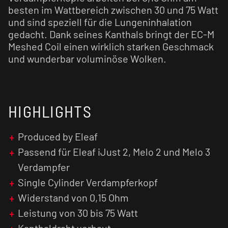
besten im Wattbereich zwischen 30 und 75 Watt
und sind speziell für die Lungeninhalation
gedacht. Dank seines Kanthals bringt der EC-M
Meshed Coil einen wirklich starken Geschmack
und wunderbar voluminöse Wolken.
HIGHLIGHTS
Produced by Eleaf
Passend für Eleaf iJust 2, Melo 2 und Melo 3
Verdampfer
Single Cylinder Verdampferkopf
Widerstand von 0,15 Ohm
Leistung von 30 bis 75 Watt
Kanthaldraht verbaut