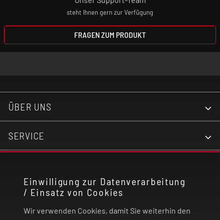
steht Ihnen gern zur Verfügung
FRAGEN ZUM PRODUKT
ÜBER UNS
SERVICE
KONTAKT
Einwilligung zur Datenverarbeitung
/ Einsatz von Cookies
RECHTLICHES
Wir verwenden Cookies, damit Sie weiterhin den