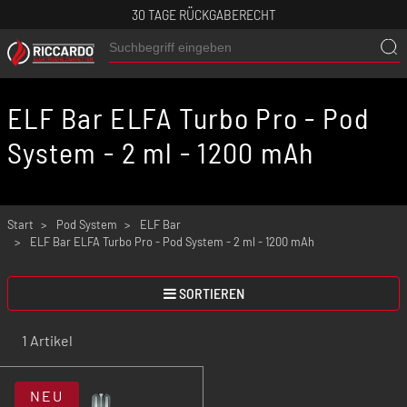
30 TAGE RÜCKGABERECHT
ELF Bar ELFA Turbo Pro - Pod
System - 2 ml - 1200 mAh
Start
Pod System
ELF Bar
ELF Bar ELFA Turbo Pro - Pod System - 2 ml - 1200 mAh
SORTIEREN
1 Artikel
NEU