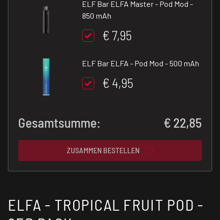
ELF Bar ELFA Master - Pod Mod -
850 mAh
€ 7,95
ELF Bar ELFA - Pod Mod - 500 mAh
€ 4,95
Gesamtsumme:
€
22,85
ZUSAMMEN BESTELLEN
ELFA - TROPICAL FRUIT POD -