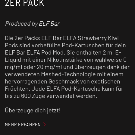
2ER PACK
Produced by
ELF Bar
Die 2er Packs ELF Bar ELFA Strawberry Kiwi
Pods sind vorbefüllte Pod-Kartuschen für dein
ELF Bar ELFA Pod Mod. Sie enthalten 2 ml E-
Liquid mit einer Nikotinstärke von wahlweise 0
mg/ml oder 20 mg/ml und überzeugen dank der
verwendeten Meshed-Technologie mit einem
hervorragenden Geschmack von exotischen
Früchten. Jede ELFA Pod-Kartusche kann für
bis zu 600 Züge verwendet werden.
Überzeuge dich jetzt!
MEHR ERFAHREN