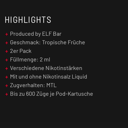
HIGHLIGHTS
Produced by ELF Bar
Geschmack: Tropische Früche
2er Pack
Füllmenge: 2 ml
Verschiedene Nikotinstärken
Mit und ohne Nikotinsalz Liquid
Zugverhalten: MTL
Bis zu 600 Züge je Pod-Kartusche