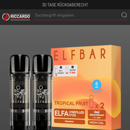
30 TAGE RÜCKGABERECHT