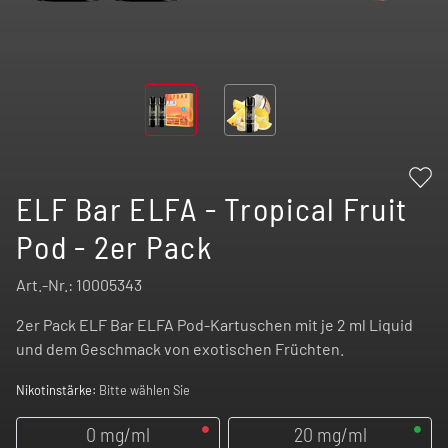
ELF Bar ELFA - Tropical Fruit
Pod - 2er Pack
Art.-Nr.:
10005343
2er Pack ELF Bar ELFA Pod-Kartuschen mit je 2 ml Liquid
und dem Geschmack von exotischen Früchten.
Nikotinstärke:
Bitte wählen Sie
0 mg/ml
20 mg/ml