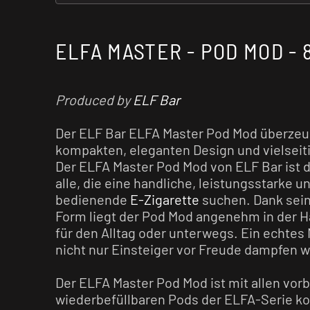
ELFA MASTER - POD MOD - 
Produced by
ELF Bar
Der ELF Bar ELFA Master Pod Mod überzeu
kompakten, eleganten Design und vielseiti
Der ELFA Master Pod Mod von ELF Bar ist d
alle, die eine handliche, leistungsstarke u
bedienende
E-Zigarette
suchen. Dank sei
Form liegt der Pod Mod angenehm in der Ha
für den Alltag oder unterwegs. Ein echtes
nicht nur Einsteiger vor Freude dampfen 
Der ELFA Master Pod Mod ist mit allen vorb
wiederbefüllbaren Pods der ELFA-Serie ko