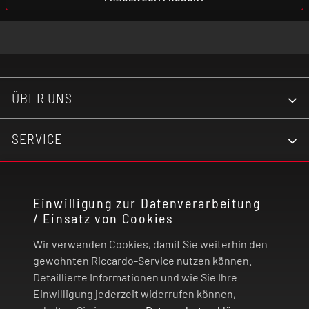
ÜBER UNS
SERVICE
KONTAKT
Einwilligung zur Datenverarbeitung
/ Einsatz von Cookies
RECHTLICHES
Wir verwenden Cookies, damit Sie weiterhin den
ZAHLUNG UND VERSAND
gewohnten Riccardo-Service nutzen können.
Detaillierte Informationen und wie Sie Ihre
Einwilligung jederzeit widerrufen können,
VERTRAG WIDERRUFEN