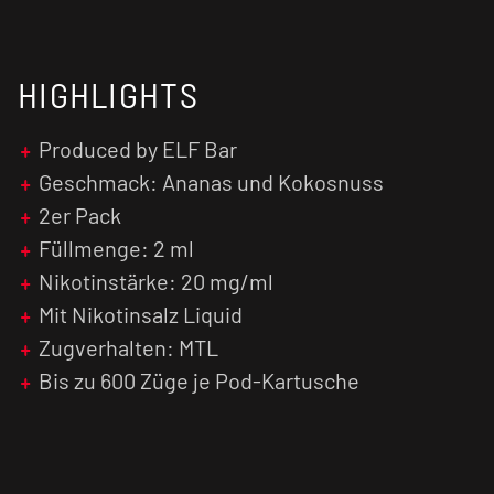
HIGHLIGHTS
Produced by ELF Bar
Geschmack: Ananas und Kokosnuss
2er Pack
Füllmenge: 2 ml
Nikotinstärke: 20 mg/ml
Mit Nikotinsalz Liquid
Zugverhalten: MTL
Bis zu 600 Züge je Pod-Kartusche