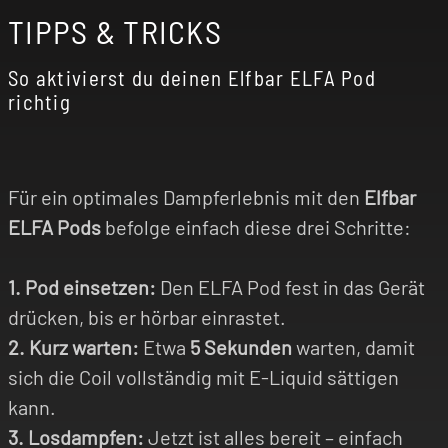
TIPPS & TRICKS
So aktivierst du deinen Elfbar ELFA Pod
richtig
Für ein optimales Dampferlebnis mit den
Elfbar
ELFA Pods
befolge einfach diese drei Schritte:
1. Pod einsetzen:
Den ELFA Pod fest in das Gerät
drücken, bis er hörbar einrastet.
2. Kurz warten:
Etwa
5 Sekunden
warten, damit
sich die Coil vollständig mit E-Liquid sättigen
kann.
3. Losdampfen:
Jetzt ist alles bereit – einfach