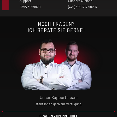
Support
Support Ausland
0395 3629820
(+49) 395 362 982 14
NOCH FRAGEN?
ICH BERATE SIE GERNE!
Unser Support-Team
steht Ihnen gern zur Verfügung
FRAGEN ZUM PRODUKT