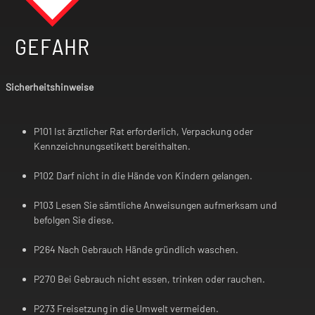
GEFAHR
Sicherheitshinweise
P101 Ist ärztlicher Rat erforderlich, Verpackung oder
Kennzeichnungsetikett bereithalten.
P102 Darf nicht in die Hände von Kindern gelangen.
P103 Lesen Sie sämtliche Anweisungen aufmerksam und
befolgen Sie diese.
P264 Nach Gebrauch Hände gründlich waschen.
P270 Bei Gebrauch nicht essen, trinken oder rauchen.
P273 Freisetzung in die Umwelt vermeiden.