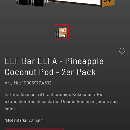
ELF Bar ELFA - Pineapple
Coconut Pod - 2er Pack
Art.-Nr.:
10006977.4592
Saftige Ananas trifft auf cremige Kokosnuss. Ein
exotischer Geschmack, der Urlaubsfeeling in jedem Zug
liefert.
Nikotinstärke:
20 mg/ml