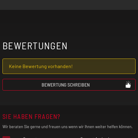
BEWERTUNGEN
Keine Bewertung vorhanden!
BEWERTUNG SCHREIBEN
SIE HABEN FRAGEN?
Wir beraten Sie gerne und freuen uns wenn wir Ihnen weiter helfen können.