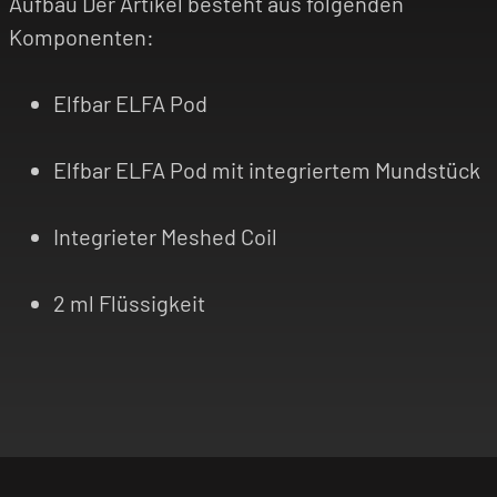
Aufbau Der Artikel besteht aus folgenden
Komponenten:
Elfbar ELFA Pod
Elfbar ELFA Pod mit integriertem Mundstück
Integrieter Meshed Coil
2 ml Flüssigkeit