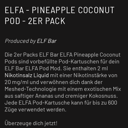
ELFA - PINEAPPLE COCONUT
POD - 2ER PACK
Produced by
ELF Bar
Die 2er Packs ELF Bar ELFA Pineapple Coconut
Pods sind vorbefüllte Pod-Kartuschen für dein
ELF Bar ELFA Pod Mod. Sie enthalten 2 ml
Nikotinsalz Liquid
mit einer Nikotinstärke von
20 mg/ml und verwöhnen dich dank der
Meshed-Technologie mit einem exotischen Mix
aus saftiger Ananas und cremiger Kokosnuss.
Jede ELFA Pod-Kartusche kann für bis zu 600
Züge verwendet werden.
Überzeuge dich jetzt!