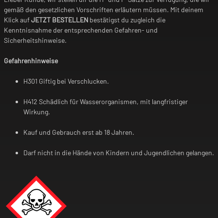
gemäß den gesetzlichen Vorschriften erläutern müssen. Mit deinem
Klick auf
JETZT BESTELLEN
bestätigst du zugleich die
Kenntnisnahme der entsprechenden Gefahren- und
Sicherheitshinweise.
Gefahrenhinweise
H301 Giftig bei Verschlucken.
H412 Schädlich für Wasserorganismen, mit langfristiger
Wirkung.
Kauf und Gebrauch erst ab 18 Jahren.
Darf nicht in die Hände von Kindern und Jugendlichen gelangen.