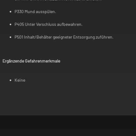
P330 Mund ausspülen.
P405 Unter Verschluss aufbewahren.
P501 Inhalt/Behälter geeigneter Entsorgung zuführen.
Ergänzende Gefahrenmerkmale
Keine