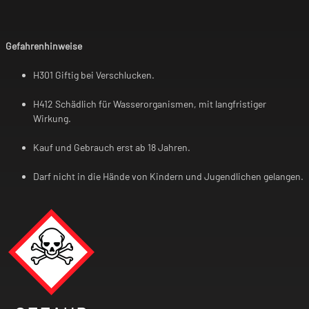
Gefahrenhinweise
H301 Giftig bei Verschlucken.
H412 Schädlich für Wasserorganismen, mit langfristiger
Wirkung.
Kauf und Gebrauch erst ab 18 Jahren.
Darf nicht in die Hände von Kindern und Jugendlichen gelangen.