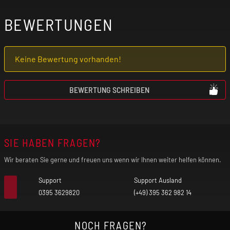
BEWERTUNGEN
Keine Bewertung vorhanden!
BEWERTUNG SCHREIBEN
SIE HABEN FRAGEN?
Wir beraten Sie gerne und freuen uns wenn wir Ihnen weiter helfen können.
Support
Support Ausland
0395 3629820
(+49) 395 362 982 14
NOCH FRAGEN?