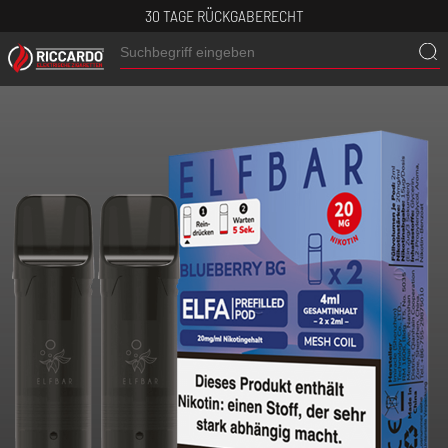
30 TAGE RÜCKGABERECHT