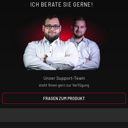
ICH BERATE SIE GERNE!
Unser Support-Team
steht Ihnen gern zur Verfügung
FRAGEN ZUM PRODUKT