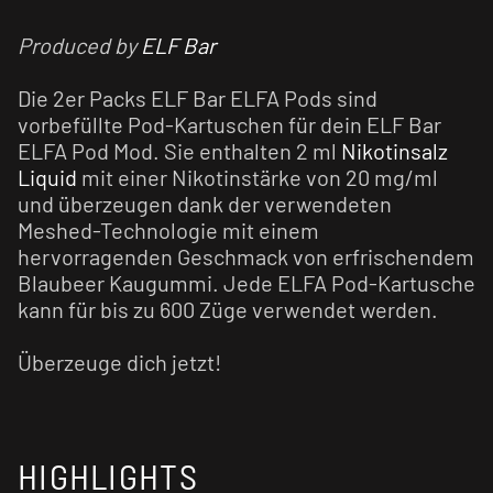
Produced by
ELF Bar
Die 2er Packs ELF Bar ELFA Pods sind
vorbefüllte Pod-Kartuschen für dein ELF Bar
ELFA Pod Mod. Sie enthalten 2 ml
Nikotinsalz
Liquid
mit einer Nikotinstärke von 20 mg/ml
und überzeugen dank der verwendeten
Meshed-Technologie mit einem
hervorragenden Geschmack von erfrischendem
Blaubeer Kaugummi. Jede ELFA Pod-Kartusche
kann für bis zu 600 Züge verwendet werden.
Überzeuge dich jetzt!
HIGHLIGHTS