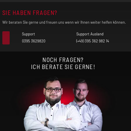
SIE HABEN FRAGEN?
Wir beraten Sie gerne und freuen uns wenn wir Ihnen weiter helfen können.
Support
Support Ausland
0395 3629820
(+49) 395 362 982 14
NOCH FRAGEN?
ICH BERATE SIE GERNE!