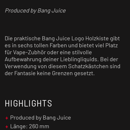
Produced by Bang Juice
Die praktische Bang Juice Logo Holzkiste gibt
es in sechs tollen Farben und bietet viel Platz
für Vape-Zubhör oder eine stilvolle
Aufbewahrung deiner Lieblingliquids. Bei der
Verwendung von diesem Schatzkästchen sind
der Fantasie keine Grenzen gesetzt.
HIGHLIGHTS
Produced by Bang Juice
Länge: 260 mm