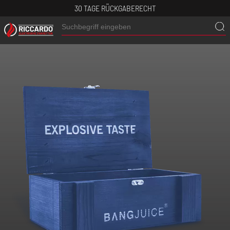
30 TAGE RÜCKGABERECHT