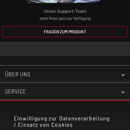
Unser Support-Team
steht Ihnen gern zur Verfügung
FRAGEN ZUM PRODUKT
ÜBER UNS
SERVICE
KONTAKT
Einwilligung zur Datenverarbeitung
/ Einsatz von Cookies
RECHTLICHES