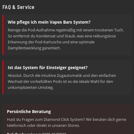
FAQ & Service
Wie pflege ich mein Vapes Bars System?
Reinige die Pod-Aufnahme regelmäßig mit einem trockenen Tuch.
So entfernst du Kondensat und Staub, was eine reibungslose
Erkennung der Pod-Kartusche und eine optimale
Dampfentwicklung garantiert.
Ist das System für Einsteiger geeignet?
Absolut. Durch die intuitive Zugautomatik und den einfachen
Wechsel der vorbefüllten Pods ist es die ideale Wahl für den
unkomplizierten Umstieg.
Persönliche Beratung
Hast du Fragen zum Diamond Click System? Wir beraten dich gerne
telefonisch oder direkt in unseren Stores.