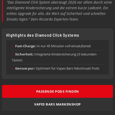
"Das Diamond Click System überzeugt 2026 vor allem durch seine
intelligente Kindersicherung und die extrem kurze Ladezeit. Ein
echtes Upgrade für alle, die Wert auf Sicherheit und schnellen
Einsatz legen." Dein Riccardo Experten-Team.
Highlights des Diamond Click Systems
›
Fast-Charge:
In nur 45 Minuten voll einsatzbereit
›
Sicherheit:
Integrierte Kindersicherung (3-Sekunden-
Taster)
›
Genuss pur:
Optimiert für Vapes Bars Nikotinsalz Pods
PASSENDE PODS FINDEN
VAPES BARS MARKENSHOP