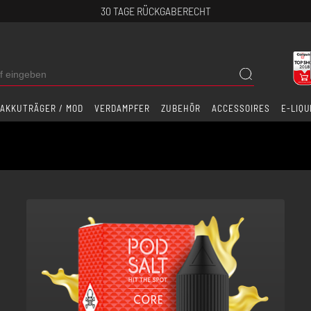
30 TAGE RÜCKGABERECHT
AKKUTRÄGER / MOD
VERDAMPFER
ZUBEHÖR
ACCESSOIRES
E-LIQU