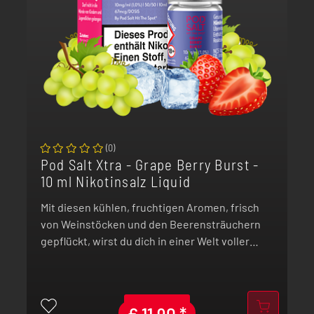
(
0
)
Pod Salt Xtra - Grape Berry Burst -
10 ml Nikotinsalz Liquid
Mit diesen kühlen, fruchtigen Aromen, frisch
von Weinstöcken und den Beerensträuchern
gepflückt, wirst du dich in einer Welt voller
Süße verlieren.