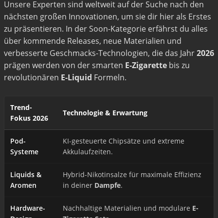
Unsere Experten sind weltweit auf der Suche nach den
nächsten großen Innovationen, um sie dir hier als Erstes
zu präsentieren. In der Soon-Kategorie erfährst du alles
über kommende Releases, neue Materialien und
verbesserte Geschmacks-Technologien, die das Jahr
2026
prägen werden von der smarten
E-Zigarette
bis zu
revolutionären
E-Liquid
Formeln.
Trend-
Technologie & Erwartung
Fokus 2026
Pod-
KI-gesteuerte Chipsätze und extreme
Systeme
Akkulaufzeiten.
Liquids &
Hybrid-Nikotinsalze für maximale Effizienz
Aromen
in deiner
Dampfe
.
Hardware-
Nachhaltige Materialien und modulare
E-