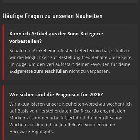
Häufige Fragen zu unseren Neuheiten
Kann ich Artikel aus der Soon-Kategorie
vorbestellen?
Sobald ein Artikel einen festen Liefertermin hat, schalten
wir die Möglichkeit zur Bestellung frei. Behalte diese Seite
im Auge, um den Verkaufsstart deiner Favoriten für deine
E-Zigarette zum Nachfüllen
nicht zu verpassen.
Wie sicher sind die Prognosen für 2026?
Wir aktualisieren unsere Neuheiten-Vorschau wöchentlich
auf Basis von Herstellerdaten. Da Riccardo eng mit den
Marken zusammenarbeitet, erfährst du hier oft schon
Wochen vor dem offiziellen Release von den neuen
Hardware-Highlights.