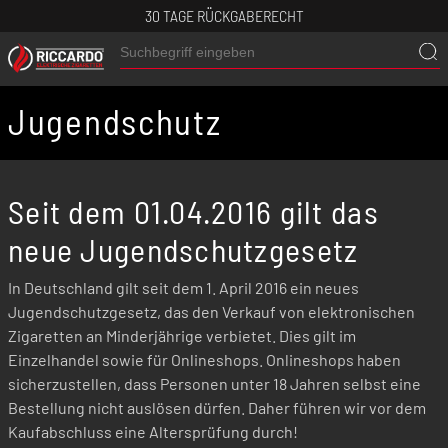
30 TAGE RÜCKGABERECHT
Jugendschutz
Seit dem 01.04.2016 gilt das
neue Jugendschutzgesetz
In Deutschland gilt seit dem 1. April 2016 ein neues
Jugendschutzgesetz, das den Verkauf von elektronischen
Zigaretten an Minderjährige verbietet. Dies gilt im
Einzelhandel sowie für Onlineshops. Onlineshops haben
sicherzustellen, dass Personen unter 18 Jahren selbst eine
Bestellung nicht auslösen dürfen. Daher führen wir vor dem
Kaufabschluss eine Altersprüfung durch!