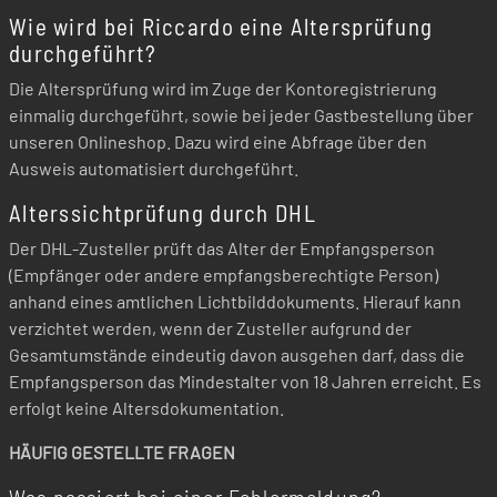
Wie wird bei Riccardo eine Altersprüfung
durchgeführt?
Die Altersprüfung wird im Zuge der Kontoregistrierung
einmalig durchgeführt, sowie bei jeder Gastbestellung über
unseren Onlineshop. Dazu wird eine Abfrage über den
Ausweis automatisiert durchgeführt.
Alterssichtprüfung durch DHL
Der DHL-Zusteller prüft das Alter der Empfangsperson
(Empfänger oder andere empfangsberechtigte Person)
anhand eines amtlichen Lichtbilddokuments. Hierauf kann
verzichtet werden, wenn der Zusteller aufgrund der
Gesamtumstände eindeutig davon ausgehen darf, dass die
Empfangsperson das Mindestalter von 18 Jahren erreicht. Es
erfolgt keine Altersdokumentation.
HÄUFIG GESTELLTE FRAGEN