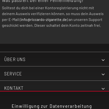
Was passiert bei einer Fehlermeldung?
Solltest du dich bei einer Kontoregistrierung nicht mit
deinem Ausweis verifizieren können, so muss dein Ausweis
per E-Mail (
info@riccardo-zigarette.de
) an unseren Support
geschickt werden. Dieser schaltet dein Konto zeitnah frei.
ÜBER UNS
SERVICE
KONTAKT
RECHTLICHES
Einwilligung zur Datenverarbeitung