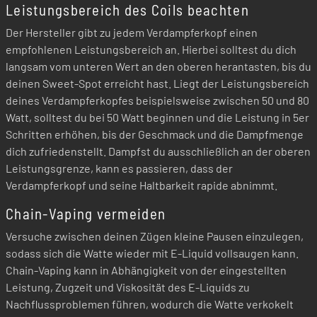
Leistungsbereich des Coils beachten
Der Hersteller gibt zu jedem Verdampferkopf einen
empfohlenen Leistungsbereich an. Hierbei solltest du dich
langsam vom unteren Wert an den oberen herantasten, bis du
deinen Sweet-Spot erreicht hast. Liegt der Leistungsbereich
deines Verdampferkopfes beispielsweise zwischen 50 und 80
Watt, solltest du bei 50 Watt beginnen und die Leistung in 5er
Schritten erhöhen, bis der Geschmack und die Dampfmenge
dich zufriedenstellt. Dampfst du ausschließlich an der oberen
Leistungsgrenze, kann es passieren, dass der
Verdampferkopf und seine Haltbarkeit rapide abnimmt.
Chain-Vaping vermeiden
Versuche zwischen deinen Zügen kleine Pausen einzulegen,
sodass sich die Watte wieder mit E-Liquid vollsaugen kann.
Chain-Vaping kann in Abhängigkeit von der eingestellten
Leistung, Zugzeit und Viskosität des E-Liquids zu
Nachflussproblemen führen, wodurch die Watte verkokelt