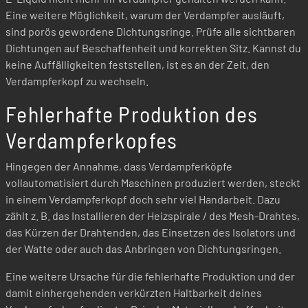
Eine weitere Möglichkeit, warum der Verdampfer ausläuft,
sind porös gewordene Dichtungsringe. Prüfe alle sichtbaren
Dichtungen auf Beschaffenheit und korrekten Sitz. Kannst du
keine Auffälligkeiten feststellen, ist es an der Zeit, den
Verdampferkopf zu wechseln.
Fehlerhafte Produktion des
Verdampferkopfes
Hingegen der Annahme, dass Verdampferköpfe
vollautomatisiert durch Maschinen produziert werden, steckt
in einem Verdampferkopf doch sehr viel Handarbeit. Dazu
zählt z. B. das Installieren der Heizspirale / des Mesh-Drahtes,
das Kürzen der Drahtenden, das Einsetzen des Isolators und
der Watte oder auch das Anbringen von Dichtungsringen.
Eine weitere Ursache für die fehlerhafte Produktion und der
damit einhergehenden verkürzten Haltbarkeit deines