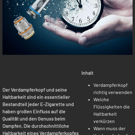
Inhalt
Verdampferkopf
Der Verdampferkopf und seine
richtig verwenden
Haltbarkeit sind ein essentieller
Welche
Bestandteil jeder E-Zigarette und
Flüssigkeiten die
haben großen Einfluss auf die
Haltbarkeit
Qualität und den Genuss beim
verkürzen
Dampfen. Die durchschnittliche
Wann muss der
Haltbarkeit eines Verdampferkopfes