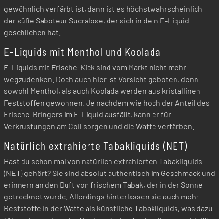
gewöhnlich verfärbt ist, dann ist es höchstwahrscheinlich
der süße Saboteur Sucralose, der sich in dein E-Liquid
geschlichen hat.
E-Liquids mit Menthol und Koolada
E-Liquids mit Frische-Kick sind vom Markt nicht mehr
wegzudenken. Doch auch hier ist Vorsicht geboten, denn
sowohl Menthol, als auch Koolada werden aus kristallinen
Feststoffen gewonnen. Je nachdem wie hoch der Anteil des
Frische-Bringers im E-Liquid ausfällt, kann er für
Verkrustungen am Coil sorgen und die Watte verfärben.
Natürlich extrahierte Tabakliquids (NET)
Hast du schon mal von natürlich extrahierten Tabakliquids
(NET) gehört? Sie sind absolut authentisch im Geschmack und
erinnern an den Duft von frischem Tabak, der in der Sonne
getrocknet wurde. Allerdings hinterlassen sie auch mehr
Reststoffe in der Watte als künstliche Tabakliquids, was dazu