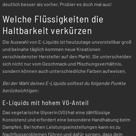
deutlich besser als vorher. Probier es doch mal aus!
Welche Flüssigkeiten die
Haltbarkeit verkürzen
Die Auswahl von E-Liquids ist heutzutage unvorstellbar groß
und beinahe täglich kommen neue Kreationen
verschiedenster Hersteller auf den Markt. Sie unterscheiden
sich nicht nur vom Geschmack und Mischungsverhältnis,
sondern können auch unterschiedliche Farben aufweisen.
Bei der Wahl deines E-Liquids solltest du folgende Punkte
berücksichtigen:
E-Liquids mit hohem VG-Anteil
Das vegetarische Glycerin (VG) hat eine zähflüssige
Konsistenz und erfordert eine besondere Handhabung beim
Dampfen. Bei hohen Leistungseinstellungen kann es zu
Nachflussproblemen führen und dafür sorgen, dass dein