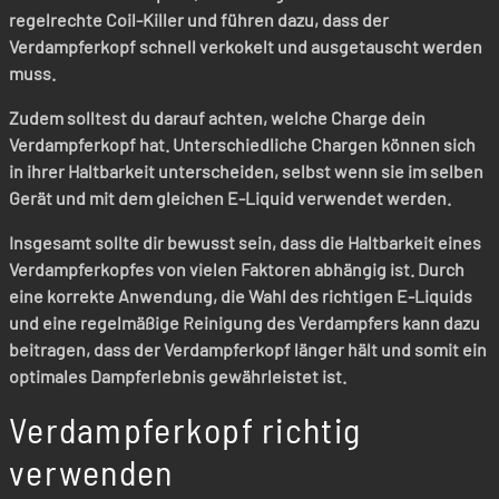
regelrechte Coil-Killer und führen dazu, dass der
Verdampferkopf schnell verkokelt und ausgetauscht werden
muss.
Zudem solltest du darauf achten, welche Charge dein
Verdampferkopf hat. Unterschiedliche Chargen können sich
in ihrer Haltbarkeit unterscheiden, selbst wenn sie im selben
Gerät und mit dem gleichen E-Liquid verwendet werden.
Insgesamt sollte dir bewusst sein, dass die Haltbarkeit eines
Verdampferkopfes von vielen Faktoren abhängig ist. Durch
eine korrekte Anwendung, die Wahl des richtigen E-Liquids
und eine regelmäßige Reinigung des Verdampfers kann dazu
beitragen, dass der Verdampferkopf länger hält und somit ein
optimales Dampferlebnis gewährleistet ist.
Verdampferkopf richtig
verwenden