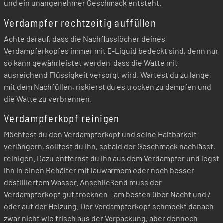
und ein unangenehmer Geschmack entsteht.
Verdampfer rechtzeitig auffüllen
Achte darauf, dass die Nachflusslöcher deines
Verdampferkopfes immer mit E-Liquid bedeckt sind, denn nur
so kann gewährleistet werden, dass die Watte mit
ausreichend Flüssigkeit versorgt wird. Wartest du zu lange
mit dem Nachfüllen, riskierst du es trocken zu dampfen und
die Watte zu verbrennen.
Verdampferkopf reinigen
Möchtest du den Verdampferkopf und seine Haltbarkeit
verlängern, solltest du ihn, sobald der Geschmack nachlässt,
reinigen. Dazu entfernst du ihn aus dem Verdampfer und legst
ihn in einen Behälter mit lauwarmem oder noch besser
destilliertem Wasser. Anschließend muss der
Verdampferkopf gut trocknen – am besten über Nacht und /
oder auf der Heizung. Der Verdampferkopf schmeckt danach
zwar nicht wie frisch aus der Verpackung, aber dennoch