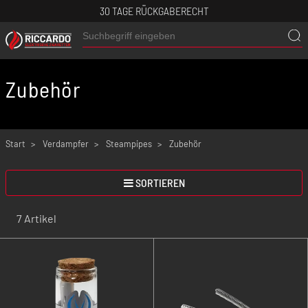
30 TAGE RÜCKGABERECHT
Zubehör
Start
Verdampfer
Steampipes
Zubehör
SORTIEREN
7 Artikel