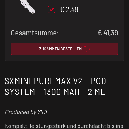
€ 2,49
Gesamtsumme:
€
41,39
ZUSAMMEN BESTELLEN
SXMINI PUREMAX V2 - POD
SYSTEM - 1300 MAH - 2 ML
Produced by
YiHi
Kompakt, leistungsstark und durchdacht bis ins