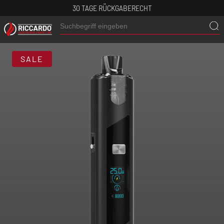
30 TAGE RÜCKGABERECHT
SALE