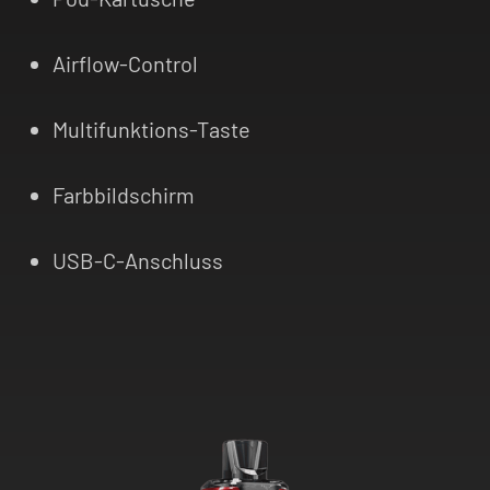
Airflow-Control
Multifunktions-Taste
Farbbildschirm
USB-C-Anschluss