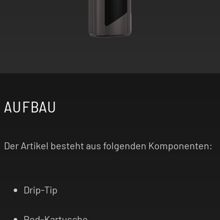
AUFBAU
Der Artikel besteht aus folgenden Komponenten:
Drip-Tip
Pod-Kartusche