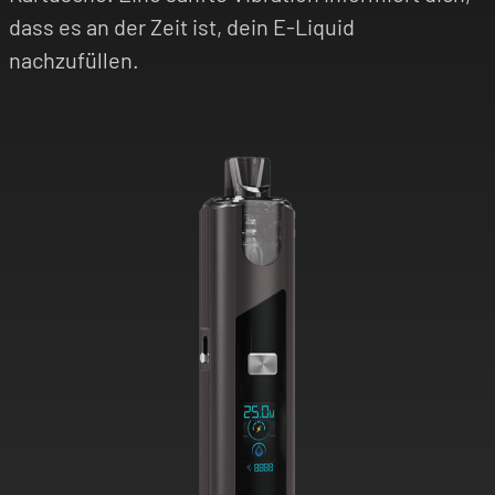
dass es an der Zeit ist, dein E-Liquid
nachzufüllen.