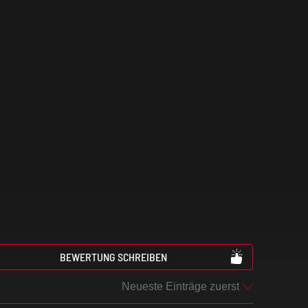
BEWERTUNG SCHREIBEN