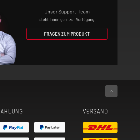
Unser Support-Team
steht Ihnen gern zur Verfügung
FRAGEN ZUM PRODUKT
ZAHLUNG
VERSAND