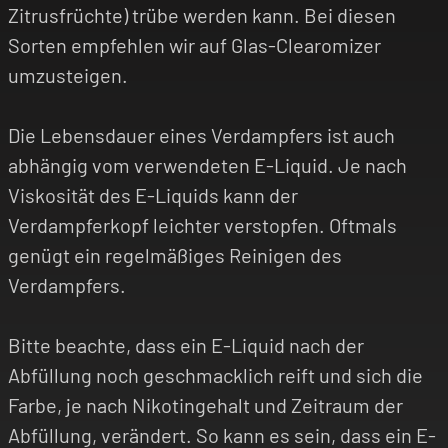
Zitrusfrüchte) trübe werden kann. Bei diesen
Sorten empfehlen wir auf Glas-Clearomizer
umzusteigen.
Die Lebensdauer eines Verdampfers ist auch
abhängig vom verwendeten E-Liquid. Je nach
Viskosität des E-Liquids kann der
Verdampferkopf leichter verstopfen. Oftmals
genügt ein regelmäßiges Reinigen des
Verdampfers.
Bitte beachte, dass ein E-Liquid nach der
Abfüllung noch geschmacklich reift und sich die
Farbe, je nach Nikotingehalt und Zeitraum der
Abfüllung, verändert. So kann es sein, dass ein E-