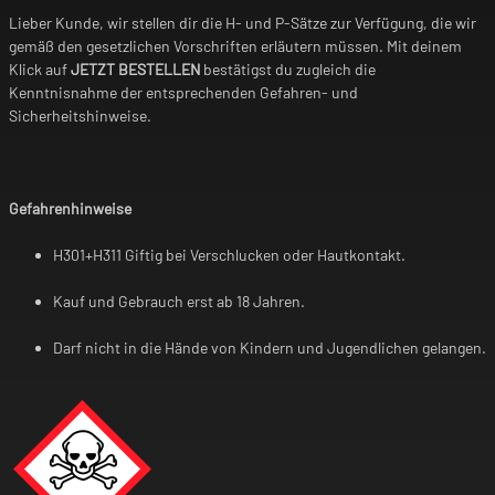
Lieber Kunde, wir stellen dir die H- und P-Sätze zur Verfügung, die wir
gemäß den gesetzlichen Vorschriften erläutern müssen. Mit deinem
Klick auf
JETZT BESTELLEN
bestätigst du zugleich die
Kenntnisnahme der entsprechenden Gefahren- und
Sicherheitshinweise.
Gefahrenhinweise
H301+H311 Giftig bei Verschlucken oder Hautkontakt.
Kauf und Gebrauch erst ab 18 Jahren.
Darf nicht in die Hände von Kindern und Jugendlichen gelangen.