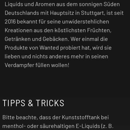
Liquids und Aromen aus dem sonnigen Süden
Deutschlands mit Hauptsitz in Stuttgart, ist seit
2016 bekannt für seine unwiderstehlichen
Kreationen aus den köstlichsten Früchten,
Getränken und Gebäcken. Wer einmal die
Produkte von Wanted probiert hat, wird sie
lieben und nichts anderes mehr in seinen
Verdampfer füllen wollen!
TIPPS & TRICKS
Bitte beachte, dass der Kunststofftank bei
menthol- oder säurehaltigen E-Liquids (z. B.