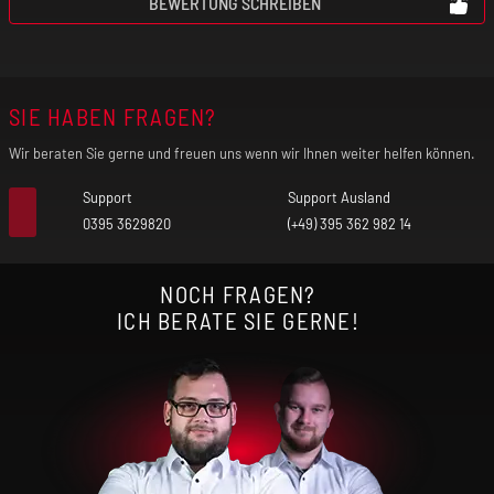
BEWERTUNG SCHREIBEN
SIE HABEN FRAGEN?
Wir beraten Sie gerne und freuen uns wenn wir Ihnen weiter helfen können.
Support
Support Ausland
0395 3629820
(+49) 395 362 982 14
NOCH FRAGEN?
ICH BERATE SIE GERNE!