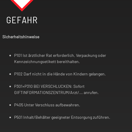
GEFAHR
Sicherheitshinweise
P101 Ist ärztlicher Rat erforderlich, Verpackung oder
Kennzeichnungsetikett bereithalten.
P102 Darf nicht in die Hände von Kindern gelangen.
P301+P310 BEI VERSCHLUCKEN: Sofort
GIFTINFORMATIONSZENTRUM/Arzt/... anrufen.
P405 Unter Verschluss aufbewahren.
P501 Inhalt/Behälter geeigneter Entsorgung zuführen.