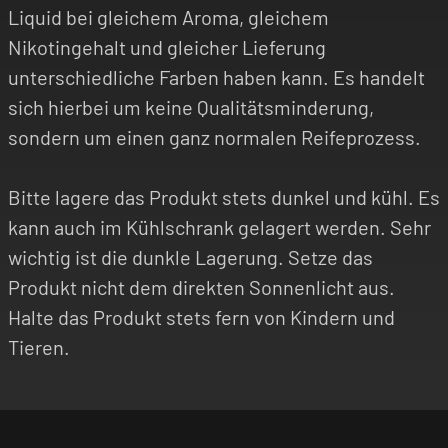
Liquid bei gleichem Aroma, gleichem
Nikotingehalt und gleicher Lieferung
unterschiedliche Farben haben kann. Es handelt
sich hierbei um keine Qualitätsminderung,
sondern um einen ganz normalen Reifeprozess.
Bitte lagere das Produkt stets dunkel und kühl. Es
kann auch im Kühlschrank gelagert werden. Sehr
wichtig ist die dunkle Lagerung. Setze das
Produkt nicht dem direkten Sonnenlicht aus.
Halte das Produkt stets fern von Kindern und
Tieren.