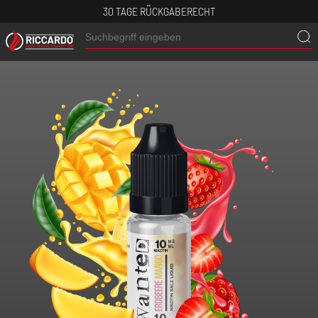
30 TAGE RÜCKGABERECHT