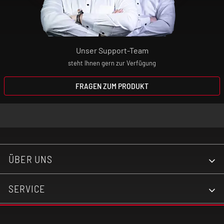
Unser Support-Team
steht Ihnen gern zur Verfügung
FRAGEN ZUM PRODUKT
ÜBER UNS
SERVICE
KONTAKT