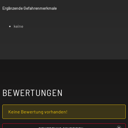
Ergänzende Gefahrenmerkmale
keine
BEWERTUNGEN
Keine Bewertung vorhanden!