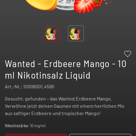
Wanted - Erdbeere Mango - 10
ml Nikotinsalz Liquid
Art.-Nr.:
10006001.4590
Gesucht, gefunden – das Wanted Erdbeere Mango.
Verwöhne jetzt deinen Gaumen mit einem herrlichen Mix
aus saftiger Erdbeere und tropischer Mango!
Nikotinstärke:
10 mg/ml