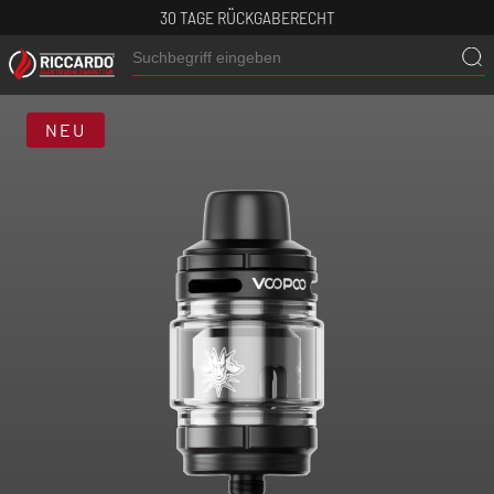
30 TAGE RÜCKGABERECHT
NEU