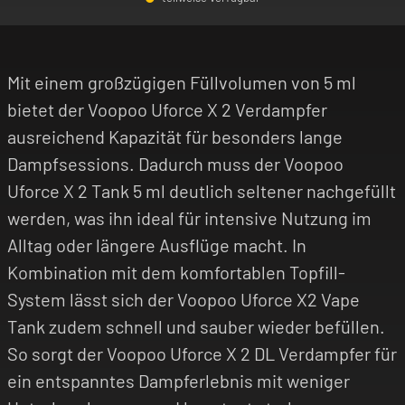
-
+
Mit einem großzügigen Füllvolumen von 5 ml
bietet der Voopoo Uforce X 2 Verdampfer
ausreichend Kapazität für besonders lange
Dampfsessions. Dadurch muss der Voopoo
Uforce X 2 Tank 5 ml deutlich seltener nachgefüllt
werden, was ihn ideal für intensive Nutzung im
Alltag oder längere Ausflüge macht. In
Kombination mit dem komfortablen Topfill-
System lässt sich der Voopoo Uforce X2 Vape
Tank zudem schnell und sauber wieder befüllen.
So sorgt der Voopoo Uforce X 2 DL Verdampfer für
ein entspanntes Dampferlebnis mit weniger