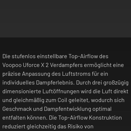
Die stufenlos einstellbare Top-Airflow des
Voopoo Uforce X 2 Verdampfers ermöglicht eine
präzise Anpassung des Luftstroms für ein
individuelles Dampferlebnis. Durch drei großzügig
dimensionierte Luftöffnungen wird die Luft direkt
und gleichmäßig zum Coil geleitet, wodurch sich
Geschmack und Dampfentwicklung optimal
entfalten können. Die Top-Airflow Konstruktion
reduziert gleichzeitig das Risiko von