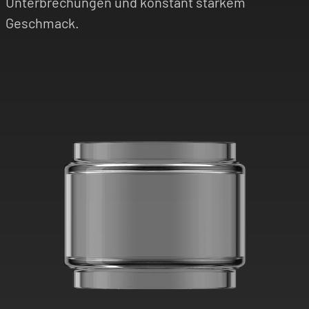
Unterbrechungen und konstant starkem
Geschmack.