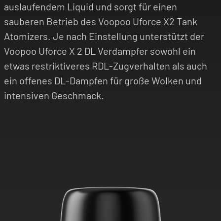
auslaufendem Liquid und sorgt für einen
sauberen Betrieb des Voopoo Uforce X2 Tank
Atomizers. Je nach Einstellung unterstützt der
Voopoo Uforce X 2 DL Verdampfer sowohl ein
etwas restriktiveres RDL-Zugverhalten als auch
ein offenes DL-Dampfen für große Wolken und
intensiven Geschmack.