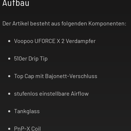
Aufbau
Der Artikel besteht aus folgenden Komponenten:
Voopoo UFORCE X 2 Verdampfer
510er Drip Tip
Top Cap mit Bajonett-Verschluss
stufenlos einstellbare Airflow
Tankglass
PnP-X Coil