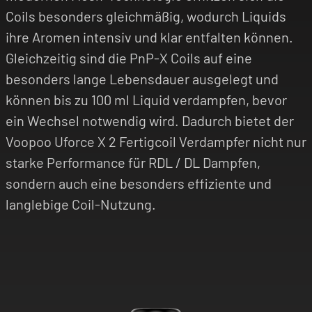
Coils besonders gleichmäßig, wodurch Liquids
ihre Aromen intensiv und klar entfalten können.
Gleichzeitig sind die PnP-X Coils auf eine
besonders lange Lebensdauer ausgelegt und
können bis zu 100 ml Liquid verdampfen, bevor
ein Wechsel notwendig wird. Dadurch bietet der
Voopoo Uforce X 2 Fertigcoil Verdampfer nicht nur
starke Performance für RDL / DL Dampfen,
sondern auch eine besonders effiziente und
langlebige Coil-Nutzung.