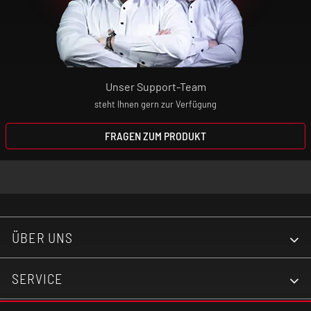
Unser Support-Team
steht Ihnen gern zur Verfügung
FRAGEN ZUM PRODUKT
ÜBER UNS
SERVICE