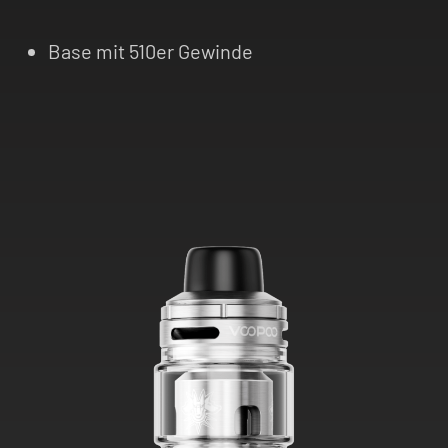
Base mit 510er Gewinde