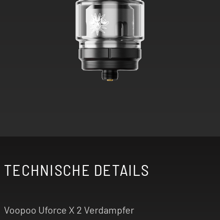
TECHNISCHE DETAILS
Voopoo Uforce X 2 Verdampfer