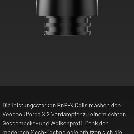
Die leistungsstarken PnP-X Coils machen den
Voopoo Uforce X 2 Verdampfer zu einem echten
Geschmacks- und Wolkenprofi. Dank der
modernen Mesh-Technologie erhitzen sich die