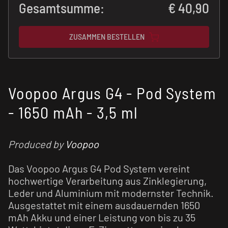
Gesamtsumme:
€
40,90
ZUSAMMEN BESTELLEN
Voopoo Argus G4 - Pod System
- 1650 mAh - 3,5 ml
Produced by
Voopoo
Das Voopoo Argus G4 Pod System vereint
hochwertige Verarbeitung aus Zinklegierung,
Leder und Aluminium mit modernster Technik.
Ausgestattet mit einem ausdauernden 1650
mAh Akku und einer Leistung von bis zu 35