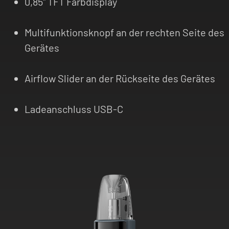
0,85" TFT Farbdisplay
Multifunktionsknopf an der rechten Seite des
Gerätes
Airflow Slider an der Rückseite des Gerätes
Ladeanschluss USB-C