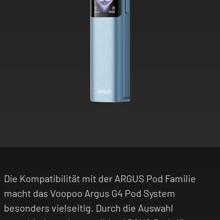
Die Kompatibilität mit der ARGUS Pod Familie
macht das Voopoo Argus G4 Pod System
besonders vielseitig. Durch die Auswahl