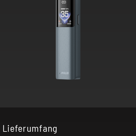
Lieferumfang