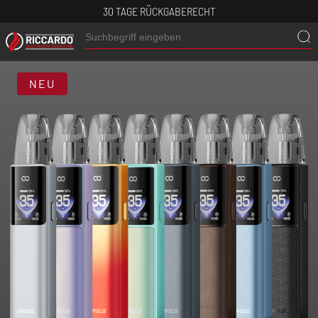
30 TAGE RÜCKGABERECHT
NEU