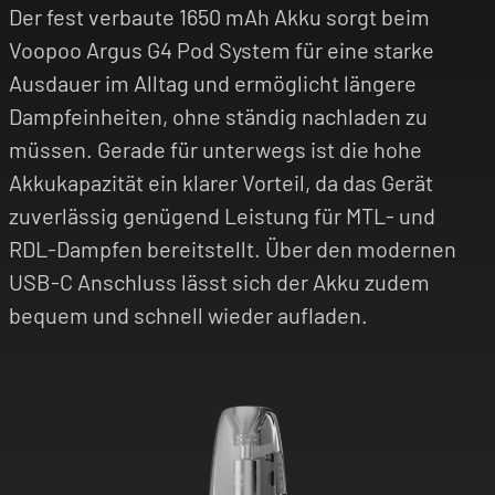
Der fest verbaute 1650 mAh Akku sorgt beim
Voopoo Argus G4 Pod System für eine starke
Ausdauer im Alltag und ermöglicht längere
Dampfeinheiten, ohne ständig nachladen zu
müssen. Gerade für unterwegs ist die hohe
Akkukapazität ein klarer Vorteil, da das Gerät
zuverlässig genügend Leistung für MTL- und
RDL-Dampfen bereitstellt. Über den modernen
USB-C Anschluss lässt sich der Akku zudem
bequem und schnell wieder aufladen.