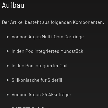
Aufbau
Der Artikel besteht aus folgenden Komponenten:
Voopoo Argus Multi-Ohm Cartridge
In den Pod integriertes Mundstück
In den Pod integrierter Coil
Silikonlasche für Sidefill
Voopoo Argus G4 Akkuträger