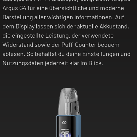
Argus G4 für eine übersichtliche und moderne
Darstellung aller wichtigen Informationen. Auf
dem Display lassen sich der aktuelle Akkustand,
die eingestellte Leistung, der verwendete
Widerstand sowie der Puff-Counter bequem
ablesen. So behältst du deine Einstellungen und
Nutzungsdaten jederzeit klar im Blick.