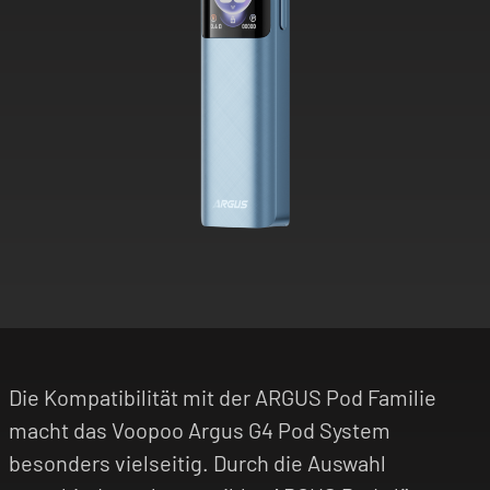
Die Kompatibilität mit der ARGUS Pod Familie
macht das Voopoo Argus G4 Pod System
besonders vielseitig. Durch die Auswahl