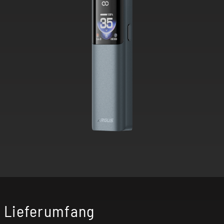
Lieferumfang