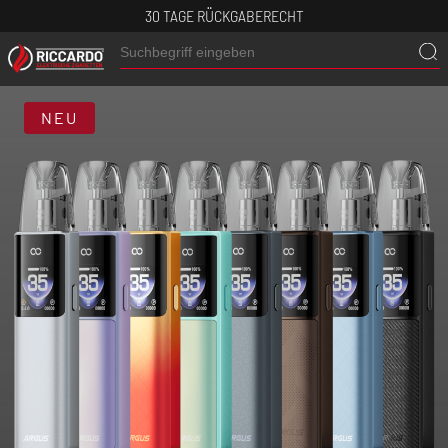
30 TAGE RÜCKGABERECHT
NEU