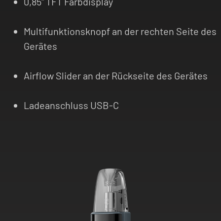
0,85" TFT Farbdisplay
Multifunktionsknopf an der rechten Seite des
Gerätes
Airflow Slider an der Rückseite des Gerätes
Ladeanschluss USB-C