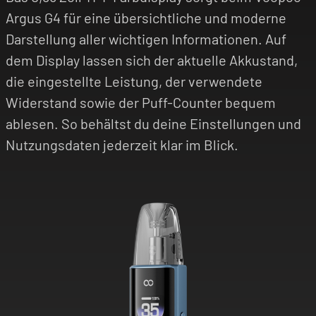
Argus G4 für eine übersichtliche und moderne
Darstellung aller wichtigen Informationen. Auf
dem Display lassen sich der aktuelle Akkustand,
die eingestellte Leistung, der verwendete
Widerstand sowie der Puff-Counter bequem
ablesen. So behältst du deine Einstellungen und
Nutzungsdaten jederzeit klar im Blick.