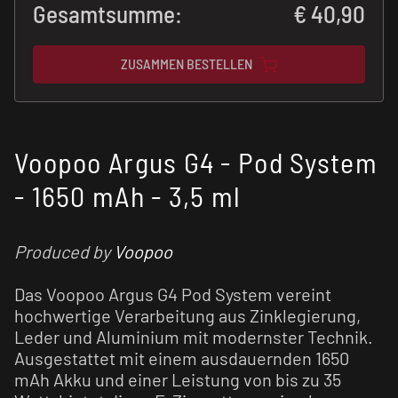
Gesamtsumme:
€
40,90
ZUSAMMEN BESTELLEN
Voopoo Argus G4 - Pod System
- 1650 mAh - 3,5 ml
Produced by
Voopoo
Das Voopoo Argus G4 Pod System vereint
hochwertige Verarbeitung aus Zinklegierung,
Leder und Aluminium mit modernster Technik.
Ausgestattet mit einem ausdauernden 1650
mAh Akku und einer Leistung von bis zu 35