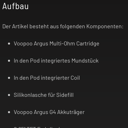
Aufbau
Der Artikel besteht aus folgenden Komponenten:
Voopoo Argus Multi-Ohm Cartridge
In den Pod integriertes Mundstück
In den Pod integrierter Coil
Silikonlasche für Sidefill
Voopoo Argus G4 Akkuträger