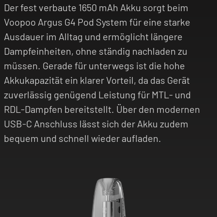
Der fest verbaute 1650 mAh Akku sorgt beim
Voopoo Argus G4 Pod System für eine starke
Ausdauer im Alltag und ermöglicht längere
Dampfeinheiten, ohne ständig nachladen zu
müssen. Gerade für unterwegs ist die hohe
Akkukapazität ein klarer Vorteil, da das Gerät
zuverlässig genügend Leistung für MTL- und
RDL-Dampfen bereitstellt. Über den modernen
USB-C Anschluss lässt sich der Akku zudem
bequem und schnell wieder aufladen.