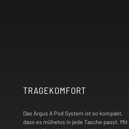
TRAGEKOMFORT
Das Argus A Pod System ist so kompakt,
dass es mühelos in jede Tasche passt. Mit