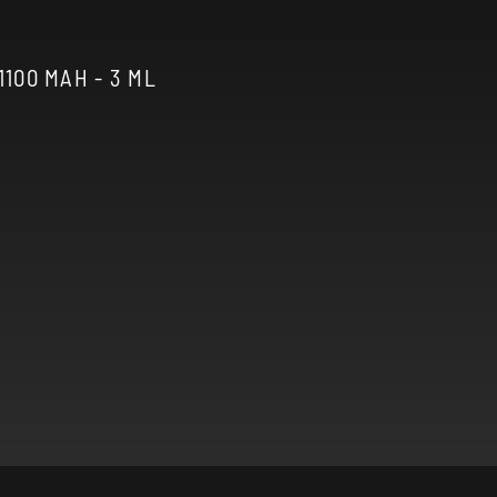
100 MAH - 3 ML