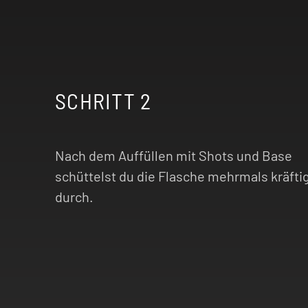
SCHRITT 2
Nach dem Auffüllen mit Shots und Base
schüttelst du die Flasche mehrmals kräfti
durch.