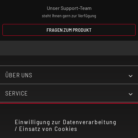
Unser Support-Team
steht Ihnen gern zur Verfügung
FRAGEN ZUM PRODUKT
ÜBER UNS
SERVICE
KONTAKT
Einwilligung zur Datenverarbeitung
/ Einsatz von Cookies
RECHTLICHES