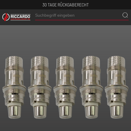
30 TAGE RÜCKGABERECHT