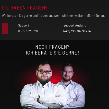
SIE HABEN FRAGEN?
Wir beraten Sie gerne und freuen uns wenn wir Ihnen weiter helfen können.
Support
Support Ausland
0395 3629820
(+49) 395 362 982 14
NOCH FRAGEN?
ICH BERATE SIE GERNE!