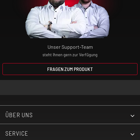
Unser Support-Team
steht Ihnen gern zur Verfügung
FRAGEN ZUM PRODUKT
ÜBER UNS
SERVICE