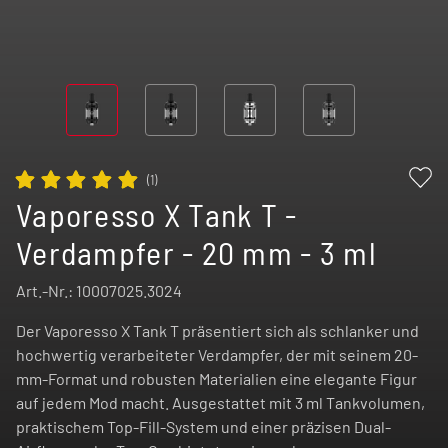
(
1
)
Vaporesso X Tank T -
Verdampfer - 20 mm - 3 ml
Art.-Nr.:
10007025.3024
Der Vaporesso X Tank T präsentiert sich als schlanker und
hochwertig verarbeiteter Verdampfer, der mit seinem 20-
mm-Format und robusten Materialien eine elegante Figur
auf jedem Mod macht. Ausgestattet mit 3 ml Tankvolumen,
praktischem Top-Fill-System und einer präzisen Dual-