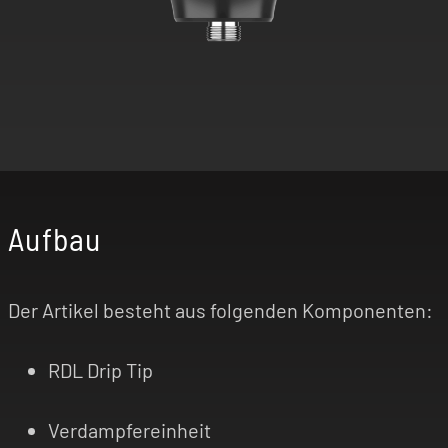
Aufbau
Der Artikel besteht aus folgenden Komponenten:
RDL Drip Tip
Verdampfereinheit