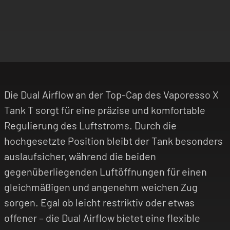
Die Dual Airflow an der Top-Cap des Vaporesso X
Tank T sorgt für eine präzise und komfortable
Regulierung des Luftstroms. Durch die
hochgesetzte Position bleibt der Tank besonders
auslaufsicher, während die beiden
gegenüberliegenden Luftöffnungen für einen
gleichmäßigen und angenehm weichen Zug
sorgen. Egal ob leicht restriktiv oder etwas
offener – die Dual Airflow bietet eine flexible