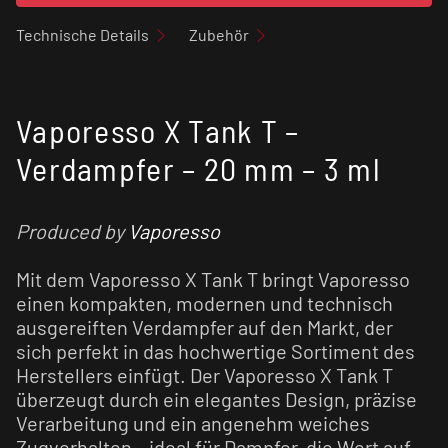
Technische Details
Zubehör
Vaporesso X Tank T –
Verdampfer – 20 mm – 3 ml
Produced by
Vaporesso
Mit dem Vaporesso X Tank T bringt Vaporesso
einen kompakten, modernen und technisch
ausgereiften Verdampfer auf den Markt, der
sich perfekt in das hochwertige Sortiment des
Herstellers einfügt. Der Vaporesso X Tank T
überzeugt durch ein elegantes Design, präzise
Verarbeitung und ein angenehm weiches
Zugverhalten – ideal für Dampfer, die Wert auf