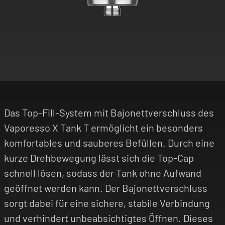
Das Top-Fill-System mit Bajonettverschluss des
Vaporesso X Tank T ermöglicht ein besonders
komfortables und sauberes Befüllen. Durch eine
kurze Drehbewegung lässt sich die Top-Cap
schnell lösen, sodass der Tank ohne Aufwand
geöffnet werden kann. Der Bajonettverschluss
sorgt dabei für eine sichere, stabile Verbindung
und verhindert unbeabsichtigtes Öffnen. Dieses