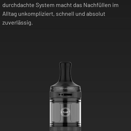
durchdachte System macht das Nachfüllen im
Alltag unkompliziert, schnell und absolut
zuverlässig.