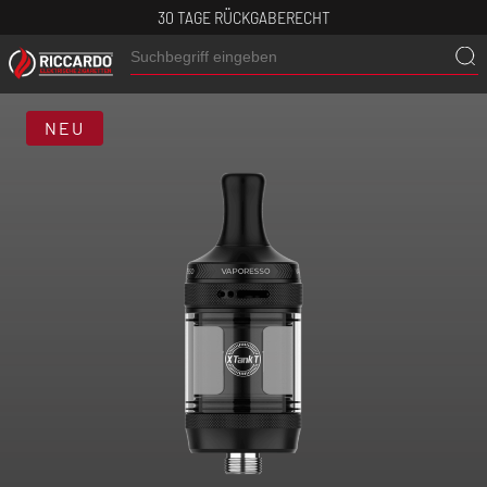
30 TAGE RÜCKGABERECHT
NEU