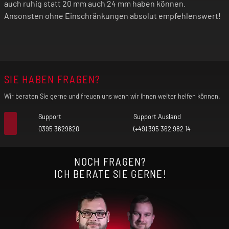
auch ruhig statt 20 mm auch 24 mm haben können.
Ansonsten ohne Einschränkungen absolut empfehlenswert!
SIE HABEN FRAGEN?
Wir beraten Sie gerne und freuen uns wenn wir Ihnen weiter helfen können.
Support
Support Ausland
0395 3629820
(+49) 395 362 982 14
NOCH FRAGEN?
ICH BERATE SIE GERNE!