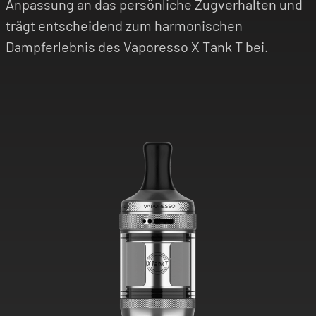
Anpassung an das persönliche Zugverhalten und
trägt entscheidend zum harmonischen
Dampferlebnis des Vaporesso X Tank T bei.