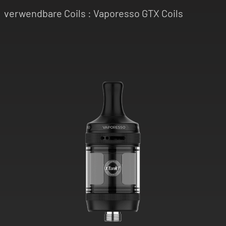
verwendbare Coils : Vaporesso GTX Coils