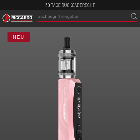
30 TAGE RÜCKGABERECHT
NEU