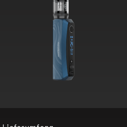
Lieferumfang