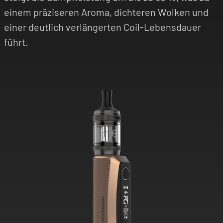
einem präziseren Aroma, dichteren Wolken und
einer deutlich verlängerten Coil-Lebensdauer
führt.