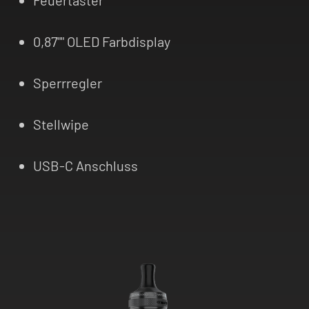
0,87"" OLED Farbdisplay
Sperrregler
Stellwipe
USB-C Anschluss