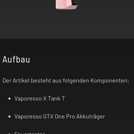
Aufbau
Der Artikel besteht aus folgenden Komponenten:
Vaporesso X Tank T
Vaporesso GTX One Pro Akkuträger
Feuertaster