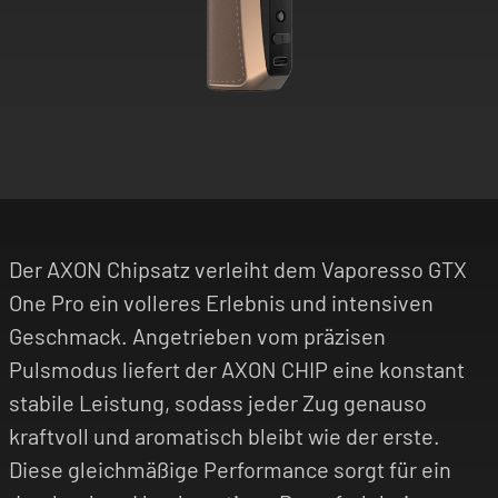
Der AXON Chipsatz verleiht dem Vaporesso GTX
One Pro ein volleres Erlebnis und intensiven
Geschmack. Angetrieben vom präzisen
Pulsmodus liefert der AXON CHIP eine konstant
stabile Leistung, sodass jeder Zug genauso
kraftvoll und aromatisch bleibt wie der erste.
Diese gleichmäßige Performance sorgt für ein