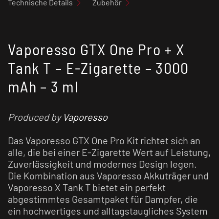
Technische Details
Zubehör
Vaporesso GTX One Pro + X
Tank T – E-Zigarette – 3000
mAh – 3 ml
Produced by
Vaporesso
Das Vaporesso GTX One Pro Kit richtet sich an
alle, die bei einer E-Zigarette Wert auf Leistung,
Zuverlässigkeit und modernes Design legen.
Die Kombination aus Vaporesso Akkuträger und
Vaporesso X Tank T bietet ein perfekt
abgestimmtes Gesamtpaket für Dampfer, die
ein hochwertiges und alltagstaugliches System