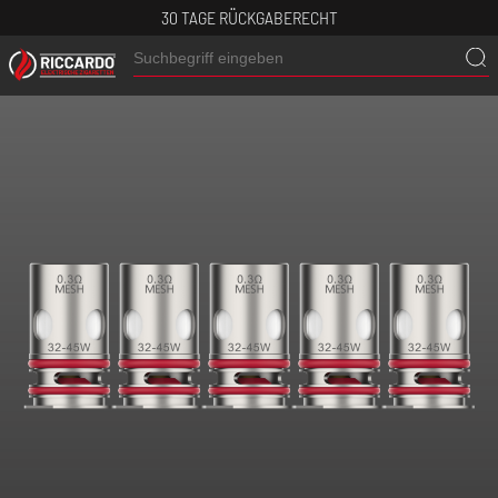
30 TAGE RÜCKGABERECHT