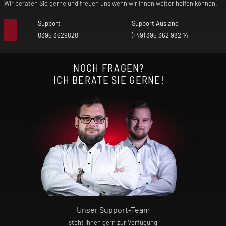
Wir beraten Sie gerne und freuen uns wenn wir Ihnen weiter helfen können.
Support
Support Ausland
0395 3629820
(+49) 395 362 982 14
NOCH FRAGEN?
ICH BERATE SIE GERNE!
Unser Support-Team
steht Ihnen gern zur Verfügung