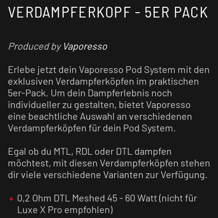
VERDAMPFERKOPF - 5ER PACK
Produced by
Vaporesso
Erlebe jetzt dein Vaporesso Pod System mit den
exklusiven Verdampferköpfen im praktischen
5er-Pack. Um dein Dampferlebnis noch
individueller zu gestalten, bietet Vaporesso
eine beachtliche Auswahl an verschiedenen
Verdampferköpfen für dein Pod System.
Egal ob du MTL, RDL oder DTL dampfen
möchtest, mit diesen Verdampferköpfen stehen
dir viele verschiedene Varianten zur Verfügung.
0,2 Ohm DTL Meshed 45 - 60 Watt (nicht für
Luxe X Pro empfohlen)