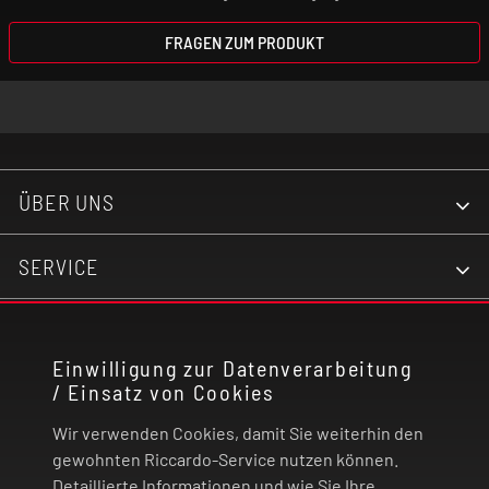
FRAGEN ZUM PRODUKT
ÜBER UNS
SERVICE
KONTAKT
Einwilligung zur Datenverarbeitung
/ Einsatz von Cookies
RECHTLICHES
Wir verwenden Cookies, damit Sie weiterhin den
ZAHLUNG UND VERSAND
gewohnten Riccardo-Service nutzen können.
Detaillierte Informationen und wie Sie Ihre