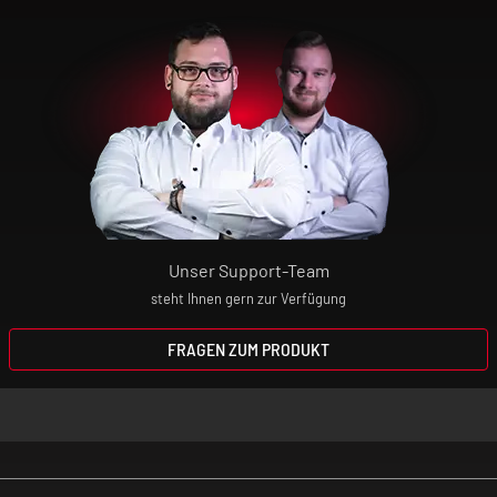
Unser Support-Team
steht Ihnen gern zur Verfügung
FRAGEN ZUM PRODUKT