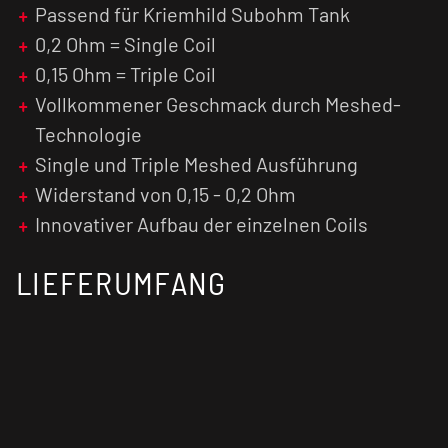
Passend für Kriemhild Subohm Tank
0,2 Ohm = Single Coil
0,15 Ohm = Triple Coil
Vollkommener Geschmack durch Meshed-
Technologie
Single und Triple Meshed Ausführung
Widerstand von 0,15 - 0,2 Ohm
Innovativer Aufbau der einzelnen Coils
LIEFERUMFANG