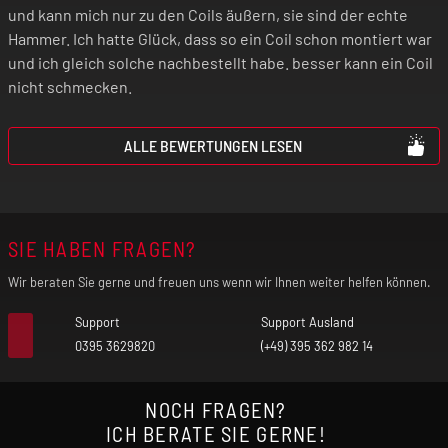
und kann mich nur zu den Coils äußern, sie sind der echte
Hammer. Ich hatte Glück, dass so ein Coil schon montiert war
und ich gleich solche nachbestellt habe. besser kann ein Coil
nicht schmecken.
ALLE BEWERTUNGEN LESEN
SIE HABEN FRAGEN?
Wir beraten Sie gerne und freuen uns wenn wir Ihnen weiter helfen können.
Support
Support Ausland
0395 3629820
(+49) 395 362 982 14
NOCH FRAGEN?
ICH BERATE SIE GERNE!