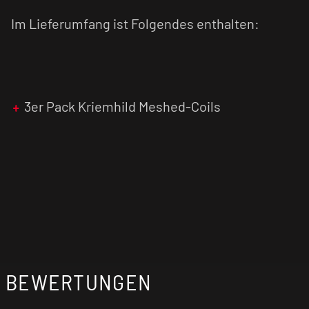
Im Lieferumfang ist Folgendes enthalten:
3er Pack Kriemhild Meshed-Coils
BEWERTUNGEN