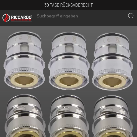
30 TAGE RÜCKGABERECHT