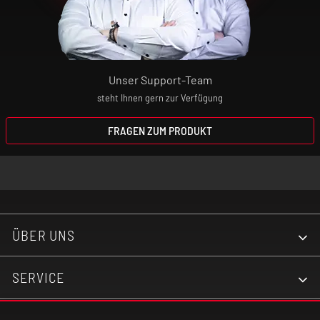
Unser Support-Team
steht Ihnen gern zur Verfügung
FRAGEN ZUM PRODUKT
ÜBER UNS
SERVICE
KONTAKT