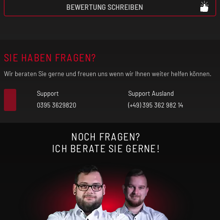
BEWERTUNG SCHREIBEN
SIE HABEN FRAGEN?
Wir beraten Sie gerne und freuen uns wenn wir Ihnen weiter helfen können.
Support
Support Ausland
0395 3629820
(+49) 395 362 982 14
NOCH FRAGEN?
ICH BERATE SIE GERNE!