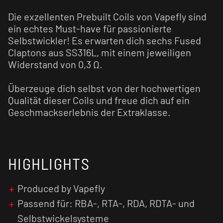
Die exzellenten Prebuilt Coils von Vapefly sind
ein echtes Must-have für passionierte
Selbstwickler! Es erwarten dich sechs Fused
Claptons aus SS316L, mit einem jeweiligen
Widerstand von 0,3 Ω.
Überzeuge dich selbst von der hochwertigen
Qualität dieser Coils und freue dich auf ein
Geschmackserlebnis der Extraklasse.
HIGHLIGHTS
Produced by Vapefly
Passend für: RBA-, RTA-, RDA, RDTA- und
Selbstwickelsysteme