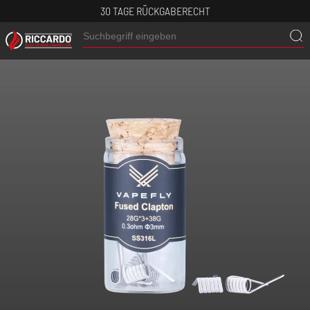
30 TAGE RÜCKGABERECHT