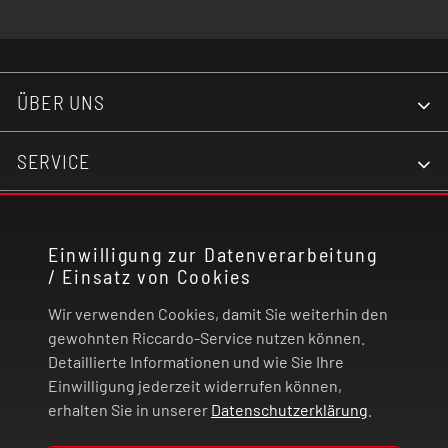
ÜBER UNS
SERVICE
KONTAKT
Einwilligung zur Datenverarbeitung
/ Einsatz von Cookies
RECHTLICHES
Wir verwenden Cookies, damit Sie weiterhin den
ZAHLUNG UND VERSAND
gewohnten Riccardo-Service nutzen können.
Detaillierte Informationen und wie Sie Ihre
Einwilligung jederzeit widerrufen können,
VERTRAG WIDERRUFEN
erhalten Sie in unserer
Datenschutzerklärung
.