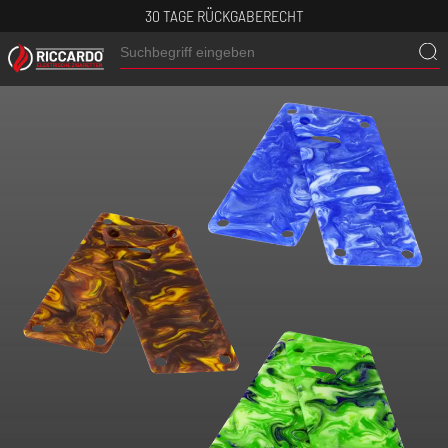
30 TAGE RÜCKGABERECHT