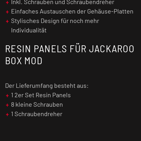
Inkl. Schrauben und Schraubendreher
Einfaches Austauschen der Gehäuse-Platten
Stylisches Design für noch mehr
Individualität
RESIN PANELS FÜR JACKAROO
BOX MOD
Der Lieferumfang besteht aus:
1 2er Set Resin Panels
8 kleine Schrauben
1 Schraubendreher