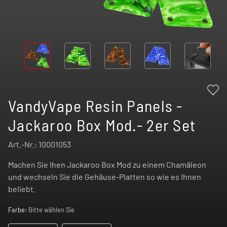
VandyVape Resin Panels -
Jackaroo Box Mod.- 2er Set
Art.-Nr.:
10001053
Machen Sie Ihen Jackaroo Box Mod zu einem Chamäleon
und wechseln Sie die Gehäuse-Platten so wie es Ihnen
beliebt.
Farbe:
Bitte wählen Sie