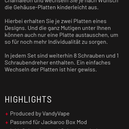
die Gehäuse-Platten kinderleicht aus.
Hierbei erhalten Sie je zwei Platten eines
Designs. Und die ganz Mutigen unter Ihnen
können auch nur eine Platte austauschen, um
so für noch mehr Individualität zu sorgen.
In jedem Set sind weiterhin 8 Schrauben und 1
Schraubendreher enthalten. Ein einfaches
Wechseln der Platten ist hier gewiss.
HIGHLIGHTS
Produced by VandyVape
Passend für Jackaroo Box Mod