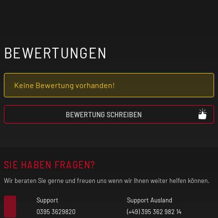
BEWERTUNGEN
Keine Bewertung vorhanden!
BEWERTUNG SCHREIBEN
SIE HABEN FRAGEN?
Wir beraten Sie gerne und freuen uns wenn wir Ihnen weiter helfen können.
Support
Support Ausland
0395 3629820
(+49) 395 362 982 14