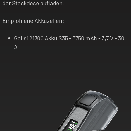
der Steckdose aufladen.
Empfohlene Akkuzellen:
Golisi 21700 Akku S35 - 3750 mAh - 3,7 V - 30
A