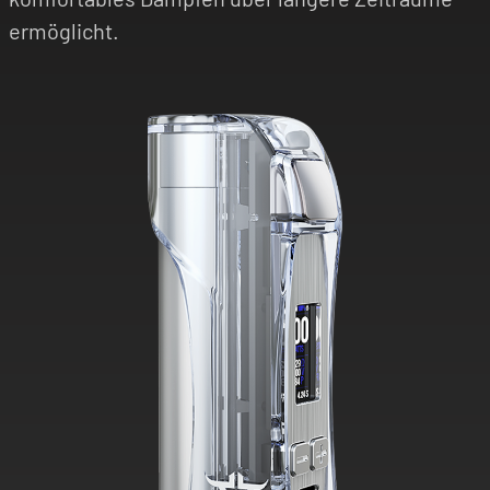
ermöglicht.