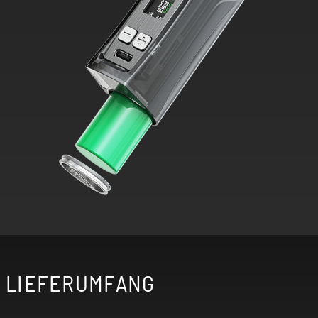
LIEFERUMFANG