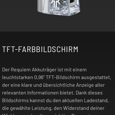
TFT-FARBBILDSCHIRM
Der Requiem Akkuträger ist mit einem
leuchtstarken 0,96" TFT-Bildschirm ausgestattet,
der eine klare und übersichtliche Anzeige aller
relevanten Informationen bietet. Dank dieses
Bildschirms kannst du den aktuellen Ladestand,
die gewählte Leistung, den Widerstand deiner