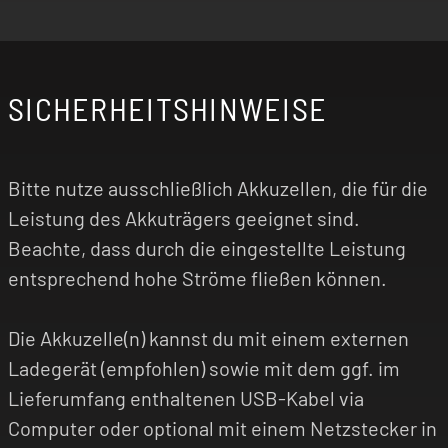
SICHERHEITSHINWEISE
Bitte nutze ausschließlich Akkuzellen, die für die
Leistung des Akkuträgers geeignet sind.
Beachte, dass durch die eingestellte Leistung
entsprechend hohe Ströme fließen können.
Die Akkuzelle(n) kannst du mit einem externen
Ladegerät (empfohlen) sowie mit dem ggf. im
Lieferumfang enthaltenen USB-Kabel via
Computer oder optional mit einem Netzstecker in