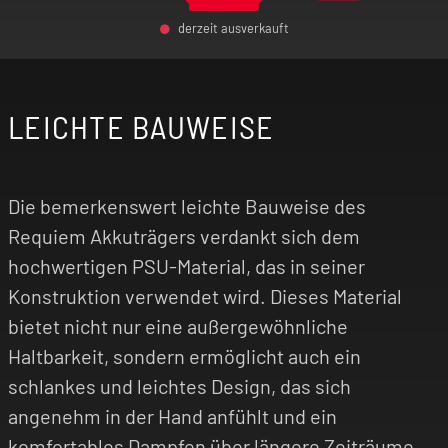
derzeit ausverkauft
-
+
LEICHTE BAUWEISE
Die bemerkenswert leichte Bauweise des
Requiem Akkuträgers verdankt sich dem
hochwertigen PSU-Material, das in seiner
Konstruktion verwendet wird. Dieses Material
bietet nicht nur eine außergewöhnliche
Haltbarkeit, sondern ermöglicht auch ein
schlankes und leichtes Design, das sich
angenehm in der Hand anfühlt und ein
komfortables Dampfen über längere Zeiträume