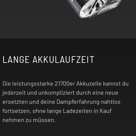
LANGE AKKULAUFZEIT
Die leistungsstarke 21700er Akkuzelle kannst du
jederzeit und unkompliziert durch eine neue
ersetzten und deine Dampferfahrung nahtlos
fortsetzen, ohne lange Ladezeiten in Kauf
nehmen zu müssen.