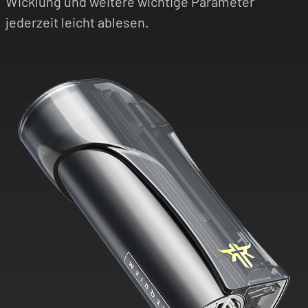
Wicklung und weitere wichtige Parameter
jederzeit leicht ablesen.