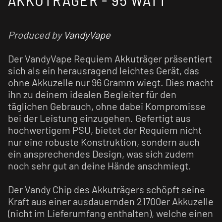
Produced by
VandyVape
Der VandyVape Requiem Akkuträger präsentiert
sich als ein herausragend leichtes Gerät, das
ohne Akkuzelle nur 96 Gramm wiegt. Dies macht
ihn zu deinem idealen Begleiter für den
täglichen Gebrauch, ohne dabei Kompromisse
bei der Leistung einzugehen. Gefertigt aus
hochwertigem PSU, bietet der Requiem nicht
nur eine robuste Konstruktion, sondern auch
ein ansprechendes Design, was sich zudem
noch sehr gut an deine Hände anschmiegt.
Der Vandy Chip des Akkuträgers schöpft seine
Kraft aus einer ausdauernden 21700er Akkuzelle
(nicht im Lieferumfang enthalten), welche einen