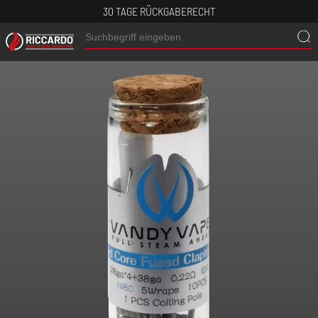
30 TAGE RÜCKGABERECHT