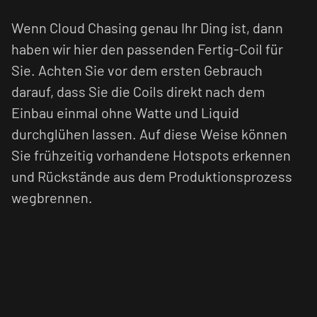
Wenn Cloud Chasing genau Ihr Ding ist, dann
haben wir hier den passenden Fertig-Coil für
Sie. Achten Sie vor dem ersten Gebrauch
darauf, dass Sie die Coils direkt nach dem
Einbau einmal ohne Watte und Liquid
durchglühen lassen. Auf diese Weise können
Sie frühzeitig vorhandene Hotspots erkennen
und Rückstände aus dem Produktionsprozess
wegbrennen.