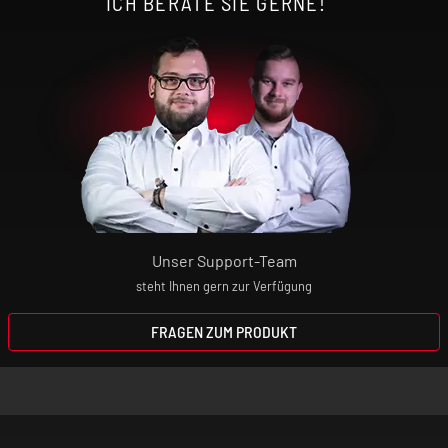
ICH BERATE SIE GERNE!
Unser Support-Team
steht Ihnen gern zur Verfügung
FRAGEN ZUM PRODUKT