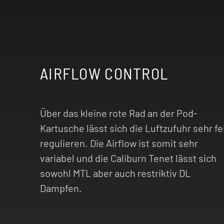
AIRFLOW CONTROL
Über das kleine rote Rad an der Pod-
Kartusche lässt sich die Luftzufuhr sehr fe
regulieren. Die Airflow ist somit sehr
variabel und die Caliburn Tenet lässt sich
sowohl MTL aber auch restriktiv DL
Dampfen.