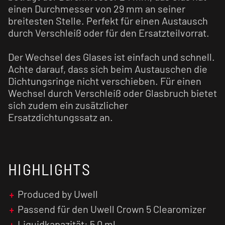
einen Durchmesser von 29 mm an seiner
breitesten Stelle. Perfekt für einen Austausch
durch Verschleiß oder für den Ersatzteilvorrat.
Der Wechsel des Glases ist einfach und schnell.
Achte darauf, dass sich beim Austauschen die
Dichtungsringe nicht verschieben. Für einen
Wechsel durch Verschleiß oder Glasbruch bietet
sich zudem ein zusätzlicher
Ersatzdichtungssatz an.
HIGHLIGHTS
Produced by Uwell
Passend für den Uwell Crown 5 Clearomizer
Liquidkapazität: 5,0 ml