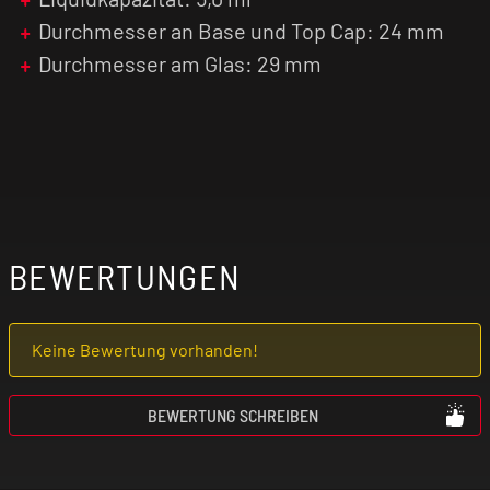
Durchmesser an Base und Top Cap: 24 mm
Durchmesser am Glas: 29 mm
BEWERTUNGEN
Keine Bewertung vorhanden!
BEWERTUNG SCHREIBEN