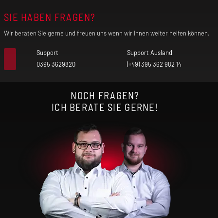
SIE HABEN FRAGEN?
Wir beraten Sie gerne und freuen uns wenn wir Ihnen weiter helfen können.
Support
Support Ausland
0395 3629820
(+49) 395 362 982 14
NOCH FRAGEN?
ICH BERATE SIE GERNE!