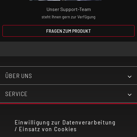
Unser Support-Team
steht Ihnen gern zur Verfügung
FRAGEN ZUM PRODUKT
ÜBER UNS
SERVICE
KONTAKT
Einwilligung zur Datenverarbeitung
/ Einsatz von Cookies
RECHTLICHES